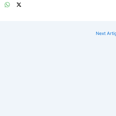
Next Art