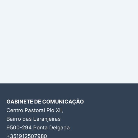
GABINETE DE COMUNICAÇÃO
Centro Pastoral Pio XII,
Bairro das Laranjeiras
9500-294 Ponta Delgada
+351912507980