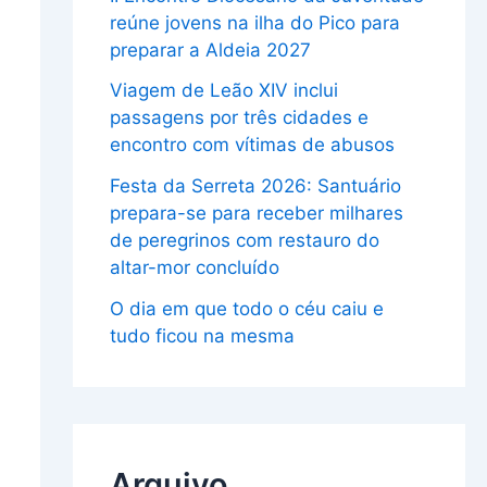
reúne jovens na ilha do Pico para
preparar a Aldeia 2027
Viagem de Leão XIV inclui
passagens por três cidades e
encontro com vítimas de abusos
Festa da Serreta 2026: Santuário
prepara-se para receber milhares
de peregrinos com restauro do
altar-mor concluído
O dia em que todo o céu caiu e
tudo ficou na mesma
Arquivo