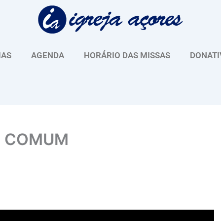
IAS
AGENDA
HORÁRIO DAS MISSAS
DONATI
O COMUM