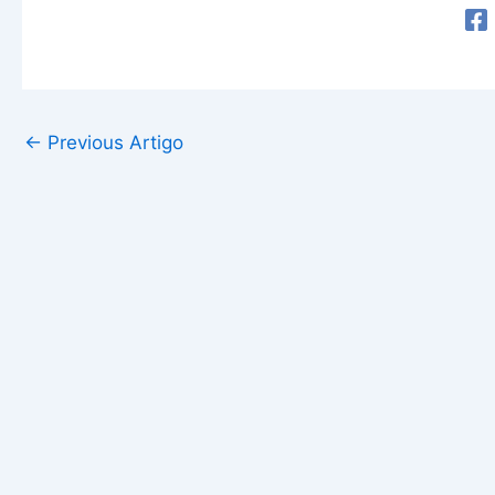
←
Previous Artigo