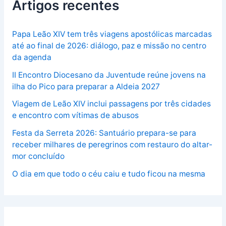
Artigos recentes
Papa Leão XIV tem três viagens apostólicas marcadas
até ao final de 2026: diálogo, paz e missão no centro
da agenda
II Encontro Diocesano da Juventude reúne jovens na
ilha do Pico para preparar a Aldeia 2027
Viagem de Leão XIV inclui passagens por três cidades
e encontro com vítimas de abusos
Festa da Serreta 2026: Santuário prepara-se para
receber milhares de peregrinos com restauro do altar-
mor concluído
O dia em que todo o céu caiu e tudo ficou na mesma