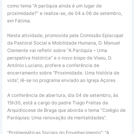
como tema “A paróquia ainda é um lugar de
proximidade?” e realiza-se, de 04 a 06 de setembro,
em Fátima.
Nesta atividade, promovida pela Comissão Episcopal
da Pastoral Social e Mobilidade Humana, D. Manuel
Clemente vai refletir sobre “A Paróquia – Uma
perspetiva histórica” e o novo bispo de Viseu, D.
António Luciano, profere a conferência de
encerramento sobre “Proximidade. Uma história de
vida”, lê-se no programa enviado ao Igreja Açores
A conferência de abertura, dia 04 de setembro, às
15h30, está a cargo do padre Tiago Freitas da
Arquidiocese de Braga que aborda o tema “Colégio de
Paróquias: Uma renovação de mentalidades”.
“Problemáticas Sociais do Envelhecimento”; “A