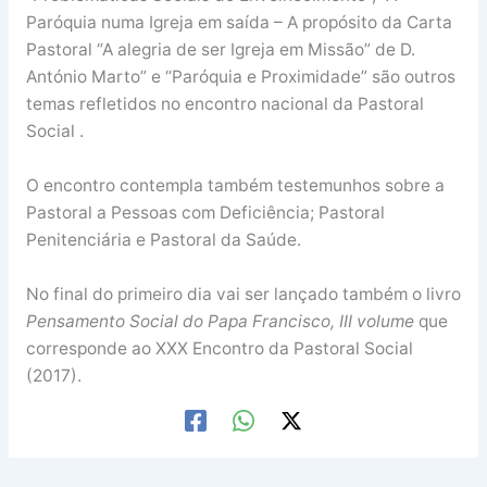
Paróquia numa Igreja em saída – A propósito da Carta
Pastoral “A alegria de ser Igreja em Missão” de D.
António Marto” e “Paróquia e Proximidade” são outros
temas refletidos no encontro nacional da Pastoral
Social .
O encontro contempla também testemunhos sobre a
Pastoral a Pessoas com Deficiência; Pastoral
Penitenciária e Pastoral da Saúde.
No final do primeiro dia vai ser lançado também o livro
Pensamento Social do Papa Francisco, III volume
que
corresponde ao XXX Encontro da Pastoral Social
(2017).