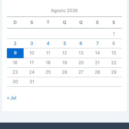
Agosto 2026
D
S
T
Q
Q
S
S
1
2
3
4
5
6
7
8
9
10
11
12
13
14
15
16
17
18
19
20
21
22
23
24
25
26
27
28
29
30
31
« Jul