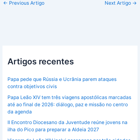
←
Previous Artigo
Next Artigo
→
Artigos recentes
Papa pede que Rússia e Ucrânia parem ataques
contra objetivos civis
Papa Leão XIV tem três viagens apostólicas marcadas
até ao final de 2026: diálogo, paz e missão no centro
da agenda
II Encontro Diocesano da Juventude reúne jovens na
ilha do Pico para preparar a Aldeia 2027