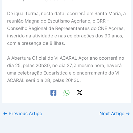
De igual forma, nesta data, ocorrerá em Santa Maria, a
reunião Magna do Escutismo Açoriano, o CRR –
Conselho Regional de Representantes do CNE Açores,
inserido na atividade e nas celebrações dos 90 anos,
com a presença de 8 ilhas.
A Abertura Oficial do VI ACARAL Açoriano ocorrerá no
dia 25, pelas 20h30; no dia 27, à mesma hora, haverá
uma celebração Eucarística e o encerramento do VI
ACARAL será dia 28, pelas 20h30.
←
Previous Artigo
Next Artigo
→