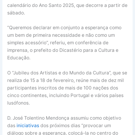
calendário do Ano Santo 2025, que decorre a partir de
sábado.
“Queremos declarar em conjunto a esperança como
um bem de primeira necessidade e não como um
simples acessório”, referiu, em conferência de
imprensa, o prefeito do Dicastério para a Cultura e
Educação.
O “Jubileu dos Artistas e do Mundo da Cultura”, que se
realiza de 15 a 18 de fevereiro, reúne mais de dez mil
participantes inscritos de mais de 100 nações dos
cinco continentes, incluindo Portugal e vários países
lusófonos.
D. José Tolentino Mendonça assumiu como objetivo
das
iniciativas
dos próximos dias “provocar um
diálogo sobre a esperança, colocá-la no centro do