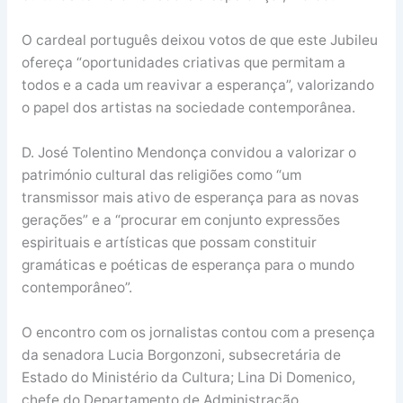
O cardeal português deixou votos de que este Jubileu
ofereça “oportunidades criativas que permitam a
todos e a cada um reavivar a esperança”, valorizando
o papel dos artistas na sociedade contemporânea.
D. José Tolentino Mendonça convidou a valorizar o
património cultural das religiões como “um
transmissor mais ativo de esperança para as novas
gerações” e a “procurar em conjunto expressões
espirituais e artísticas que possam constituir
gramáticas e poéticas de esperança para o mundo
contemporâneo”.
O encontro com os jornalistas contou com a presença
da senadora Lucia Borgonzoni, subsecretária de
Estado do Ministério da Cultura; Lina Di Domenico,
chefe do Departamento de Administração