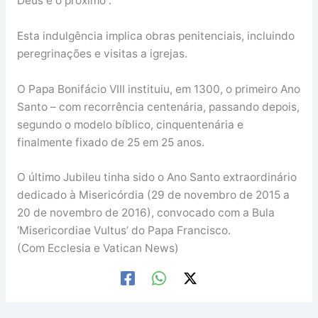
Deus e o próximo”.
Esta indulgência implica obras penitenciais, incluindo
peregrinações e visitas a igrejas.
O Papa Bonifácio VIII instituiu, em 1300, o primeiro Ano
Santo – com recorrência centenária, passando depois,
segundo o modelo bíblico, cinquentenária e
finalmente fixado de 25 em 25 anos.
O último Jubileu tinha sido o Ano Santo extraordinário
dedicado à Misericórdia (29 de novembro de 2015 a
20 de novembro de 2016), convocado com a Bula
‘Misericordiae Vultus’ do Papa Francisco.
(Com Ecclesia e Vatican News)