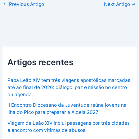
←
Previous Artigo
Next Artigo
→
Artigos recentes
Papa Leão XIV tem três viagens apostólicas marcadas
até ao final de 2026: diálogo, paz e missão no centro
da agenda
II Encontro Diocesano da Juventude reúne jovens na
ilha do Pico para preparar a Aldeia 2027
Viagem de Leão XIV inclui passagens por três cidades
e encontro com vítimas de abusos