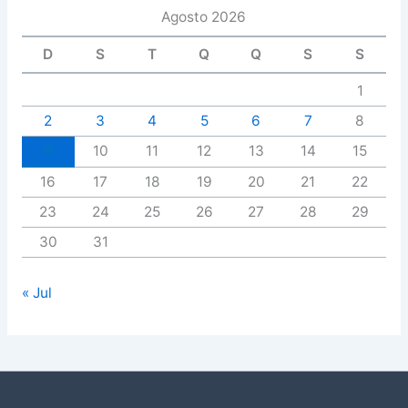
Agosto 2026
D
S
T
Q
Q
S
S
1
2
3
4
5
6
7
8
9
10
11
12
13
14
15
16
17
18
19
20
21
22
23
24
25
26
27
28
29
30
31
« Jul