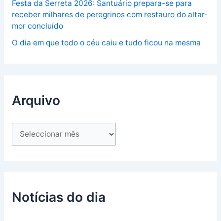
Festa da Serreta 2026: Santuário prepara-se para
receber milhares de peregrinos com restauro do altar-
mor concluído
O dia em que todo o céu caiu e tudo ficou na mesma
Arquivo
Notícias do dia