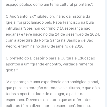
espaço público como um tema cultural prioritário”.
O Ano Santo, 27.º jubileu ordinário da história da
Igreja, foi proclamado pelo Papa Francisco na bula
intitulada ‘Spes non confundit’ (A esperança não
engana) e teve início no dia 24 de dezembro de 2024,
com a abertura da Porta Santa na Basílica de São
Pedro, e termina no dia 6 de janeiro de 2026.
O prefeito do Dicastério para a Cultura e Educação
apontou a um “grande encontro, verdadeiramente
global”.
“A esperança é uma experiência antropológica global,
que pulsa no coração de todas as culturas, e que dá a
todas a oportunidade de dialogar, a partir da
esperança. Devemos escutar o que as diferentes
culturas têm a dizer sobre a esperança”, indicou.