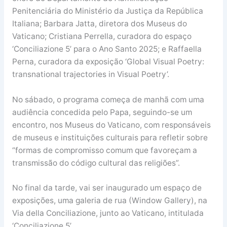
Penitenciária do Ministério da Justiça da República
Italiana; Barbara Jatta, diretora dos Museus do
Vaticano; Cristiana Perrella, curadora do espaço
‘Conciliazione 5’ para o Ano Santo 2025; e Raffaella
Perna, curadora da exposição ‘Global Visual Poetry:
transnational trajectories in Visual Poetry’.
No sábado, o programa começa de manhã com uma
audiência concedida pelo Papa, seguindo-se um
encontro, nos Museus do Vaticano, com responsáveis
de museus e instituições culturais para refletir sobre
“formas de compromisso comum que favoreçam a
transmissão do código cultural das religiões”.
No final da tarde, vai ser inaugurado um espaço de
exposições, uma galeria de rua (Window Gallery), na
Via della Conciliazione, junto ao Vaticano, intitulada
‘Conciliazione 5’.