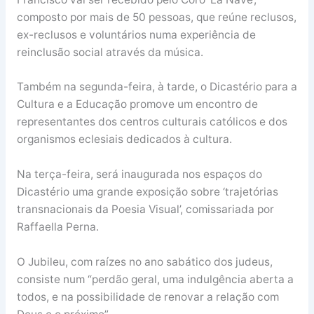
composto por mais de 50 pessoas, que reúne reclusos,
ex-reclusos e voluntários numa experiência de
reinclusão social através da música.
Também na segunda-feira, à tarde, o Dicastério para a
Cultura e a Educação promove um encontro de
representantes dos centros culturais católicos e dos
organismos eclesiais dedicados à cultura.
Na terça-feira, será inaugurada nos espaços do
Dicastério uma grande exposição sobre ‘trajetórias
transnacionais da Poesia Visual’, comissariada por
Raffaella Perna.
O Jubileu, com raízes no ano sabático dos judeus,
consiste num “perdão geral, uma indulgência aberta a
todos, e na possibilidade de renovar a relação com