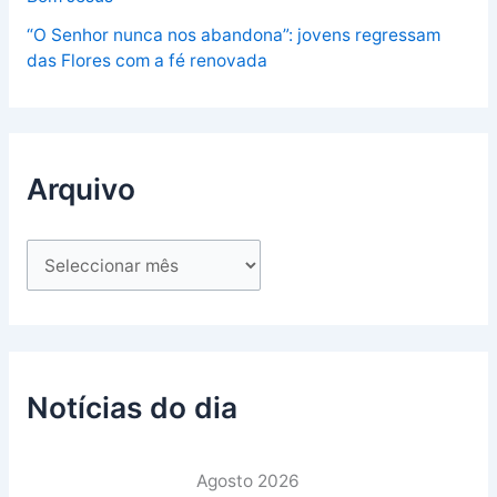
“O Senhor nunca nos abandona”: jovens regressam
das Flores com a fé renovada
Arquivo
Notícias do dia
Agosto 2026