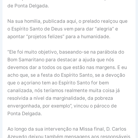
de Ponta Delgada.
Na sua homilia, publicada aqui, o prelado realçou que
o Espírito Santo de Deus vem para dar “alegria” e
apontar “projetos felizes” para a humanidade.
“Ele foi muito objetivo, baseando-se na parábola do
Bom Samaritano para destacar a ajuda que nós
devemos dar a todos os que estão nas margens. E eu
acho que, se a festa do Espírito Santo, se a devoção
que o açoriano tem ao Espírito Santo for bem
canalizada, nós teríamos realmente muita coisa já
resolvida a nível da marginalidade, da pobreza
envergonhada, por exemplo”, vincou o pároco de
Ponta Delgada.
Ao longo da sua intervenção na Missa final, D. Carlos
Azevedo deixou também mensagens aos responsáveis