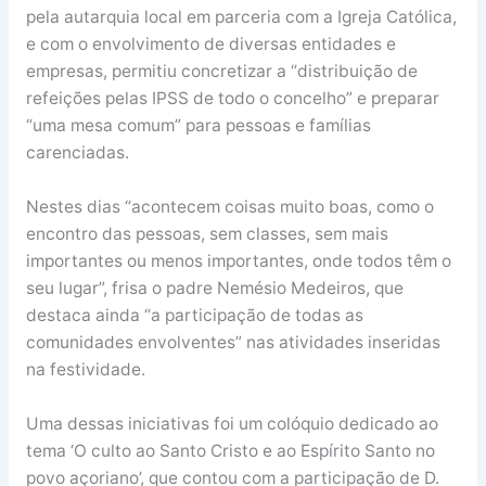
pela autarquia local em parceria com a Igreja Católica,
e com o envolvimento de diversas entidades e
empresas, permitiu concretizar a “distribuição de
refeições pelas IPSS de todo o concelho” e preparar
“uma mesa comum” para pessoas e famílias
carenciadas.
Nestes dias “acontecem coisas muito boas, como o
encontro das pessoas, sem classes, sem mais
importantes ou menos importantes, onde todos têm o
seu lugar”, frisa o padre Nemésio Medeiros, que
destaca ainda “a participação de todas as
comunidades envolventes” nas atividades inseridas
na festividade.
Uma dessas iniciativas foi um colóquio dedicado ao
tema ‘O culto ao Santo Cristo e ao Espírito Santo no
povo açoriano’, que contou com a participação de D.