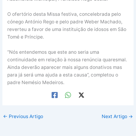
O ofertório desta Missa festiva, concelebrada pelo
cónego António Rego e pelo padre Weber Machado,
reverteu a favor de uma instituição de idosos em São
Tomé e Príncipe.
“Nós entendemos que este ano seria uma
continuidade em relação à nossa renúncia quaresmal.
Ainda deverão aparecer mais alguns donativos mas
para já será uma ajuda a esta causa”, completou o
padre Nemésio Medeiros.
←
Previous Artigo
Next Artigo
→