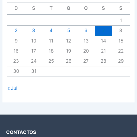
D
S
T
Q
Q
S
S
1
2
3
4
5
6
7
8
9
10
11
12
13
14
15
16
17
18
19
20
21
22
23
24
25
26
27
28
29
30
31
« Jul
CONTACTOS