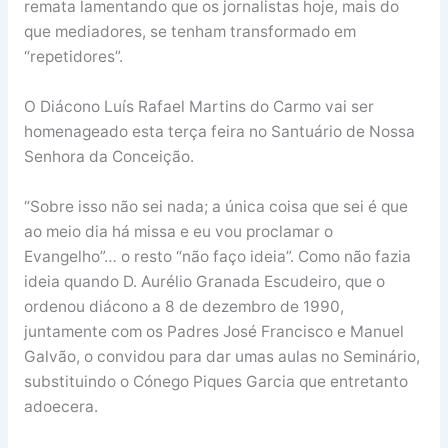
remata lamentando que os jornalistas hoje, mais do
que mediadores, se tenham transformado em
“repetidores”.
O Diácono Luís Rafael Martins do Carmo vai ser
homenageado esta terça feira no Santuário de Nossa
Senhora da Conceição.
“Sobre isso não sei nada; a única coisa que sei é que
ao meio dia há missa e eu vou proclamar o
Evangelho”… o resto “não faço ideia”. Como não fazia
ideia quando D. Aurélio Granada Escudeiro, que o
ordenou diácono a 8 de dezembro de 1990,
juntamente com os Padres José Francisco e Manuel
Galvão, o convidou para dar umas aulas no Seminário,
substituindo o Cónego Piques Garcia que entretanto
adoecera.