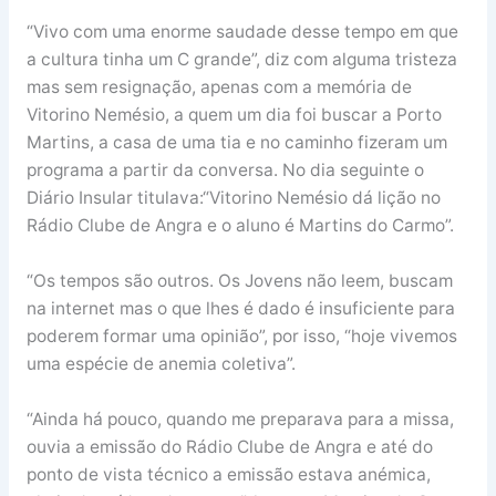
“Vivo com uma enorme saudade desse tempo em que
a cultura tinha um C grande”, diz com alguma tristeza
mas sem resignação, apenas com a memória de
Vitorino Nemésio, a quem um dia foi buscar a Porto
Martins, a casa de uma tia e no caminho fizeram um
programa a partir da conversa. No dia seguinte o
Diário Insular titulava:“Vitorino Nemésio dá lição no
Rádio Clube de Angra e o aluno é Martins do Carmo”.
“Os tempos são outros. Os Jovens não leem, buscam
na internet mas o que lhes é dado é insuficiente para
poderem formar uma opinião”, por isso, “hoje vivemos
uma espécie de anemia coletiva”.
“Ainda há pouco, quando me preparava para a missa,
ouvia a emissão do Rádio Clube de Angra e até do
ponto de vista técnico a emissão estava anémica,