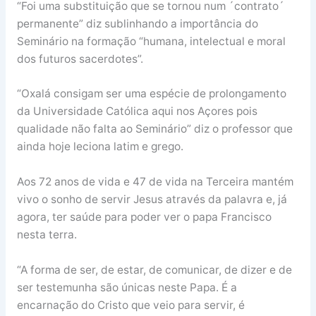
“Foi uma substituição que se tornou num ´contrato´
permanente” diz sublinhando a importância do
Seminário na formação “humana, intelectual e moral
dos futuros sacerdotes”.
“Oxalá consigam ser uma espécie de prolongamento
da Universidade Católica aqui nos Açores pois
qualidade não falta ao Seminário” diz o professor que
ainda hoje leciona latim e grego.
Aos 72 anos de vida e 47 de vida na Terceira mantém
vivo o sonho de servir Jesus através da palavra e, já
agora, ter saúde para poder ver o papa Francisco
nesta terra.
“A forma de ser, de estar, de comunicar, de dizer e de
ser testemunha são únicas neste Papa. É a
encarnação do Cristo que veio para servir, é