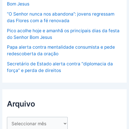
Bom Jesus
“O Senhor nunca nos abandona”: jovens regressam
das Flores com a fé renovada
Pico acolhe hoje e amanhã os principais dias da festa
do Senhor Bom Jesus
Papa alerta contra mentalidade consumista e pede
redescoberta da oração
Secretário de Estado alerta contra “diplomacia da
força” e perda de direitos
Arquivo