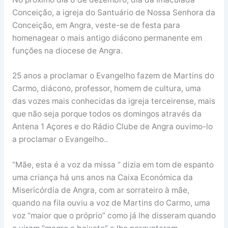
Conceição, a igreja do Santuário de Nossa Senhora da
Conceição, em Angra, veste-se de festa para
homenagear o mais antigo diácono permanente em
funções na diocese de Angra.
25 anos a proclamar o Evangelho fazem de Martins do
Carmo, diácono, professor, homem de cultura, uma
das vozes mais conhecidas da igreja terceirense, mais
que não seja porque todos os domingos através da
Antena 1 Açores e do Rádio Clube de Angra ouvimo-lo
a proclamar o Evangelho..
“Mãe, esta é a voz da missa “ dizia em tom de espanto
uma criança há uns anos na Caixa Económica da
Misericórdia de Angra, com ar sorrateiro à mãe,
quando na fila ouviu a voz de Martins do Carmo, uma
voz “maior que o próprio” como já lhe disseram quando