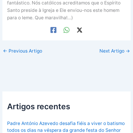
fantástico. Nós católicos acreditamos que o Espírito
Santo preside à Igreja e Ele enviou-nos este homem
para o leme. Que maravilha!…)
←
Previous Artigo
Next Artigo
→
Artigos recentes
Padre António Azevedo desafia fiéis a viver o batismo
todos os dias na véspera da grande festa do Senhor