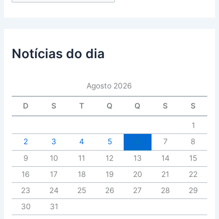
Notícias do dia
Agosto 2026
D
S
T
Q
Q
S
S
1
2
3
4
5
6
7
8
9
10
11
12
13
14
15
16
17
18
19
20
21
22
23
24
25
26
27
28
29
30
31