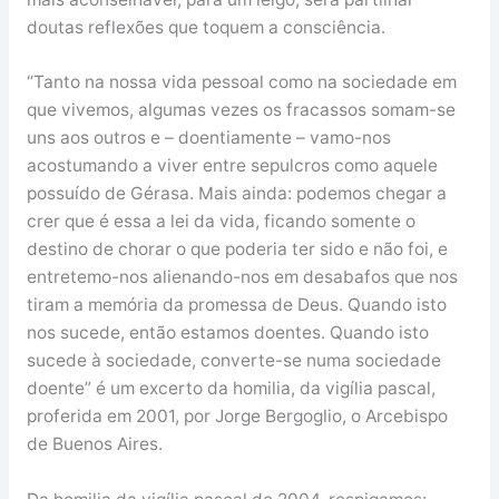
doutas reflexões que toquem a consciência.
“Tanto na nossa vida pessoal como na sociedade em
que vivemos, algumas vezes os fracassos somam-se
uns aos outros e – doentiamente – vamo-nos
acostumando a viver entre sepulcros como aquele
possuído de Gérasa. Mais ainda: podemos chegar a
crer que é essa a lei da vida, ficando somente o
destino de chorar o que poderia ter sido e não foi, e
entretemo-nos alienando-nos em desabafos que nos
tiram a memória da promessa de Deus. Quando isto
nos sucede, então estamos doentes. Quando isto
sucede à sociedade, converte-se numa sociedade
doente” é um excerto da homilia, da vigília pascal,
proferida em 2001, por Jorge Bergoglio, o Arcebispo
de Buenos Aires.