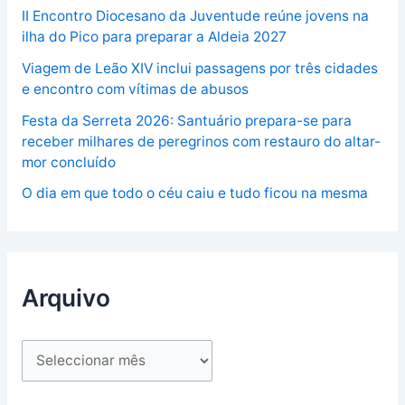
II Encontro Diocesano da Juventude reúne jovens na
ilha do Pico para preparar a Aldeia 2027
Viagem de Leão XIV inclui passagens por três cidades
e encontro com vítimas de abusos
Festa da Serreta 2026: Santuário prepara-se para
receber milhares de peregrinos com restauro do altar-
mor concluído
O dia em que todo o céu caiu e tudo ficou na mesma
Arquivo