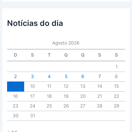
Notícias do dia
Agosto 2026
D
S
T
Q
Q
S
S
1
2
3
4
5
6
7
8
9
10
11
12
13
14
15
16
17
18
19
20
21
22
23
24
25
26
27
28
29
30
31