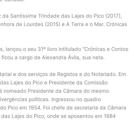
 da Santíssima Trindade das Lajes do Pico (2017),
enhora de Lourdes (2015) e A Terra e o Mar. Crónicas
, lançou o seu 31º livro intitulado “Crónicas e Contos
ficou a cargo de Alexandra Ávila, sua neta.
tarial e dos serviços de Registos e do Notariado. Em
das Lajes do Pico e Presidente da Comissão
1 é nomeado Presidente da Câmara do mesmo
ivergências políticas. Ingressou no quadro
 do Pico em 1954. Foi chefe de secretaria da Câmara
 das Lajes do Pico, onde se aposentou em 1984