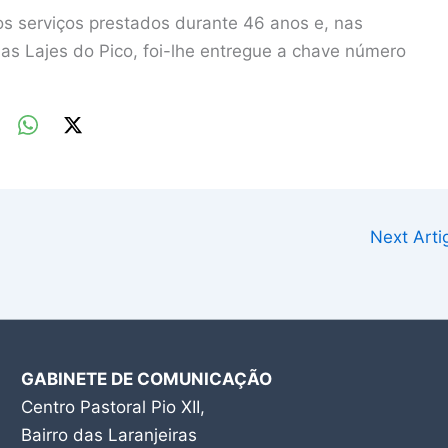
s serviços prestados durante 46 anos e, nas
s Lajes do Pico, foi-lhe entregue a chave número
Next Art
GABINETE DE COMUNICAÇÃO
Centro Pastoral Pio XII,
Bairro das Laranjeiras