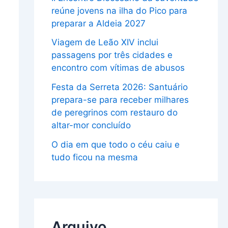
reúne jovens na ilha do Pico para
preparar a Aldeia 2027
Viagem de Leão XIV inclui
passagens por três cidades e
encontro com vítimas de abusos
Festa da Serreta 2026: Santuário
prepara-se para receber milhares
de peregrinos com restauro do
altar-mor concluído
O dia em que todo o céu caiu e
tudo ficou na mesma
Arquivo