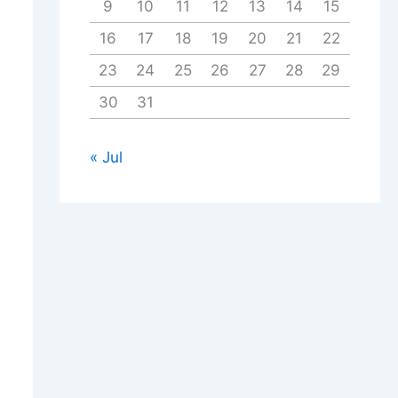
9
10
11
12
13
14
15
16
17
18
19
20
21
22
23
24
25
26
27
28
29
30
31
« Jul