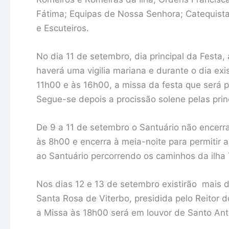
Fátima; Equipas de Nossa Senhora; Catequistas 
e Escuteiros.
No dia 11 de setembro, dia principal da Festa,
haverá uma vigilia mariana e durante o dia exi
11h00 e às 16h00, a missa da festa que será 
Segue-se depois a procissão solene pelas princ
De 9 a 11 de setembro o Santuário não encerra
às 8h00 e encerra à meia-noite para permitir 
ao Santuário percorrendo os caminhos da ilha 
Nos dias 12 e 13 de setembro existirão mais d
Santa Rosa de Viterbo, presidida pelo Reitor 
a Missa às 18h00 será em louvor de Santo Ant