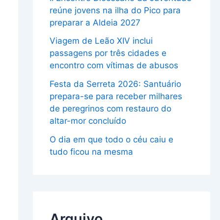
reúne jovens na ilha do Pico para
preparar a Aldeia 2027
Viagem de Leão XIV inclui
passagens por três cidades e
encontro com vítimas de abusos
Festa da Serreta 2026: Santuário
prepara-se para receber milhares
de peregrinos com restauro do
altar-mor concluído
O dia em que todo o céu caiu e
tudo ficou na mesma
Arquivo