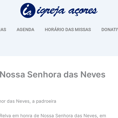
IAS
AGENDA
HORÁRIO DAS MISSAS
DONATI
 Nossa Senhora das Neves
hor das Neves, a padroeira
 Relva em honra de Nossa Senhora das Neves, em