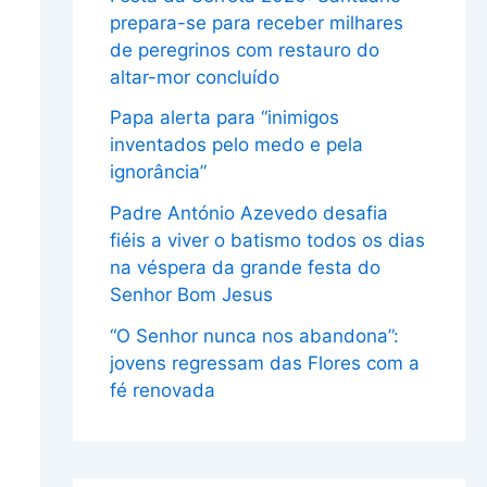
prepara-se para receber milhares
de peregrinos com restauro do
altar-mor concluído
Papa alerta para “inimigos
inventados pelo medo e pela
ignorância”
Padre António Azevedo desafia
fiéis a viver o batismo todos os dias
na véspera da grande festa do
Senhor Bom Jesus
“O Senhor nunca nos abandona”:
jovens regressam das Flores com a
fé renovada