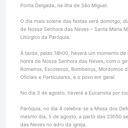
Ponta Delgada, na ilha de São Miguel.
O dia mais solene das festas será domingo, di
de Nossa Senhora das Neves – Santa Maria M
Litúrgico da Paróquia.
À tarde, pelas 18h00, haverá um momento de 
honra de Nossa Senhora das Neves, com o gir
Romeiros, Escoteiros, Bombeiros, Mordomos do 
Oficiais e Particulares, e o povo em geral.
No dia 3 de agosto, haverá a Eucaristia por to
Paróquia, no dia 4 celebra-se a Missa dos Def
mesmo dia, 5 de agosto, a partir das 23h50 
das Neves no adro da igreja.