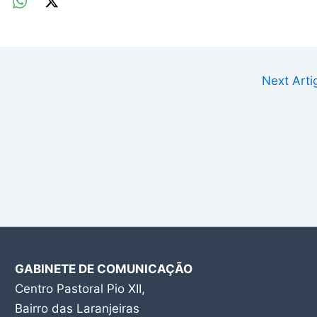
Next Art
GABINETE DE COMUNICAÇÃO
Centro Pastoral Pio XII,
Bairro das Laranjeiras