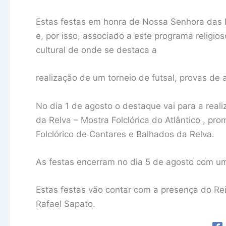
Estas festas em honra de Nossa Senhora das 
e, por isso, associado a este programa religio
cultural de onde se destaca a
realização de um torneio de futsal, provas de 
No dia 1 de agosto o destaque vai para a reali
da Relva – Mostra Folclórica do Atlântico , pr
Folclórico de Cantares e Balhados da Relva.
As festas encerram no dia 5 de agosto com u
Estas festas vão contar com a presença do Re
Rafael Sapato.