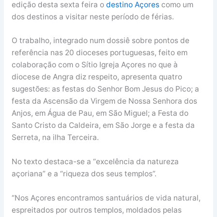
edição desta sexta feira o
destino Açores
como um
dos destinos a visitar neste período de férias.
O trabalho, integrado num dossiê sobre pontos de
referência nas 20 dioceses portuguesas, feito em
colaboração com o Sítio Igreja Açores no que à
diocese de Angra diz respeito, apresenta quatro
sugestões: as festas do Senhor Bom Jesus do Pico; a
festa da Ascensão da Virgem de Nossa Senhora dos
Anjos, em Água de Pau, em São Miguel; a Festa do
Santo Cristo da Caldeira, em São Jorge e a festa da
Serreta, na ilha Terceira.
No texto destaca-se a “excelência da natureza
açoriana” e a “riqueza dos seus templos”.
“Nos Açores encontramos santuários de vida natural,
espreitados por outros templos, moldados pelas