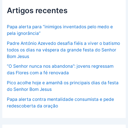
Artigos recentes
Papa alerta para “inimigos inventados pelo medo e
pela ignorância”
Padre António Azevedo desafia fiéis a viver o batismo
todos os dias na véspera da grande festa do Senhor
Bom Jesus
“O Senhor nunca nos abandona”: jovens regressam
das Flores com a fé renovada
Pico acolhe hoje e amanhã os principais dias da festa
do Senhor Bom Jesus
Papa alerta contra mentalidade consumista e pede
redescoberta da oração