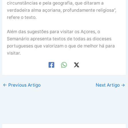
circunstâncias e pela geografia, que ditaram a
verdadeira alma açoriana, profundamente religiosa”,
refere o texto.
Além das sugestões para visitar os Açores, o
Semanário apresenta textos de todas as dioceses
portugueses que valorizam o que de melhor há para
visitar.
←
Previous Artigo
Next Artigo
→