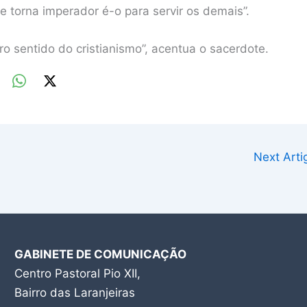
e torna imperador é-o para servir os demais”.
o sentido do cristianismo”, acentua o sacerdote.
Next Art
GABINETE DE COMUNICAÇÃO
Centro Pastoral Pio XII,
Bairro das Laranjeiras