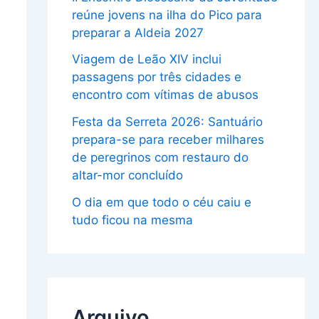
reúne jovens na ilha do Pico para
preparar a Aldeia 2027
Viagem de Leão XIV inclui
passagens por três cidades e
encontro com vítimas de abusos
Festa da Serreta 2026: Santuário
prepara-se para receber milhares
de peregrinos com restauro do
altar-mor concluído
O dia em que todo o céu caiu e
tudo ficou na mesma
Arquivo