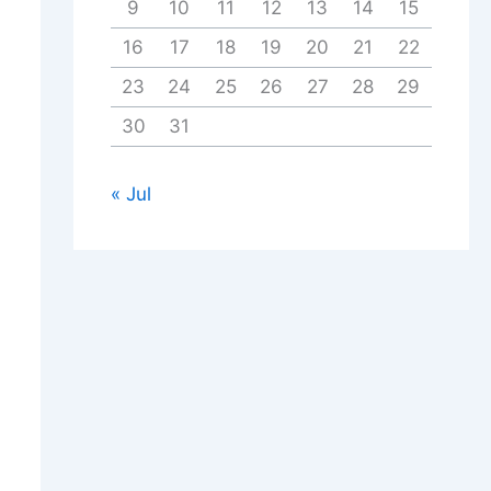
9
10
11
12
13
14
15
16
17
18
19
20
21
22
23
24
25
26
27
28
29
30
31
« Jul