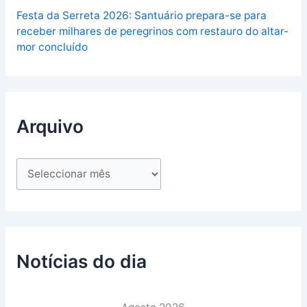
Festa da Serreta 2026: Santuário prepara-se para
receber milhares de peregrinos com restauro do altar-
mor concluído
Arquivo
Notícias do dia