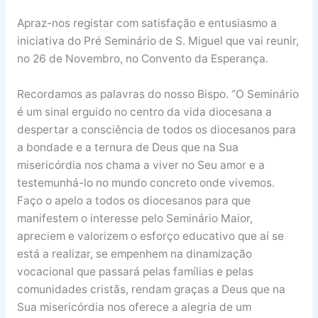
Apraz-nos registar com satisfação e entusiasmo a
iniciativa do Pré Seminário de S. Miguel que vai reunir,
no 26 de Novembro, no Convento da Esperança.
Recordamos as palavras do nosso Bispo. “O Seminário
é um sinal erguido no centro da vida diocesana a
despertar a consciência de todos os diocesanos para
a bondade e a ternura de Deus que na Sua
misericórdia nos chama a viver no Seu amor e a
testemunhá-lo no mundo concreto onde vivemos.
Faço o apelo a todos os diocesanos para que
manifestem o interesse pelo Seminário Maior,
apreciem e valorizem o esforço educativo que aí se
está a realizar, se empenhem na dinamização
vocacional que passará pelas famílias e pelas
comunidades cristãs, rendam graças a Deus que na
Sua misericórdia nos oferece a alegria de um