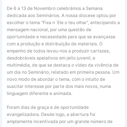
De 6 a 13 de Novembro celebrámos a Semana
dedicada aos Seminários. A nossa diocese optou por
escolher o tema “Fixa n`Ele o teu olhar”, antecipando a
mensagem nacional, por uma questão de
oportunidade e necessidade para que se avançasse
com a produção e distribuição de materiais. O
empenho de todos levou-nos a produzir cartazes,
desdobráveis apelativos em jeito juvenil, e
multimédia, de que se destaca o vídeo da vivência de
um dia no Seminário, relatado em primeira pessoa. Um
novo modo de abordar o tema, com o intuito de
suscitar interesse por parte dos mais novos, numa
linguagem diferente e animada.
Foram dias de graça e de oportunidade
evangelizadora. Desde logo, a abertura foi
amplamente incentivada por um grande número de