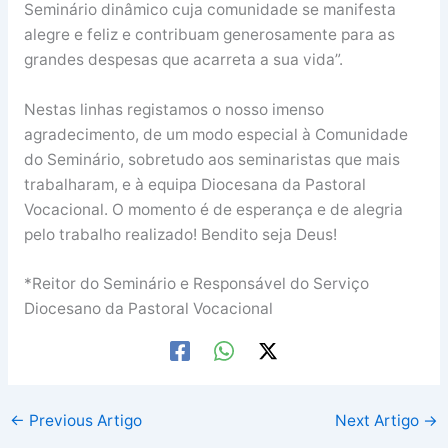
Seminário dinâmico cuja comunidade se manifesta
alegre e feliz e contribuam generosamente para as
grandes despesas que acarreta a sua vida”.
Nestas linhas registamos o nosso imenso
agradecimento, de um modo especial à Comunidade
do Seminário, sobretudo aos seminaristas que mais
trabalharam, e à equipa Diocesana da Pastoral
Vocacional. O momento é de esperança e de alegria
pelo trabalho realizado! Bendito seja Deus!
*Reitor do Seminário e Responsável do Serviço
Diocesano da Pastoral Vocacional
←
Previous Artigo
Next Artigo
→