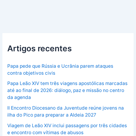
Artigos recentes
Papa pede que Rússia e Ucrânia parem ataques
contra objetivos civis
Papa Leão XIV tem três viagens apostólicas marcadas
até ao final de 2026: diálogo, paz e missão no centro
da agenda
II Encontro Diocesano da Juventude reúne jovens na
ilha do Pico para preparar a Aldeia 2027
Viagem de Leão XIV inclui passagens por três cidades
e encontro com vítimas de abusos