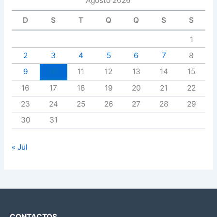
Agosto 2026
D
S
T
Q
Q
S
S
1
2
3
4
5
6
7
8
9
10
11
12
13
14
15
16
17
18
19
20
21
22
23
24
25
26
27
28
29
30
31
« Jul
CONTACTOS