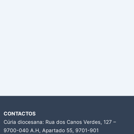
CONTACTOS
Cúria diocesana: Rua dos Canos Verdes, 127 –
9700-040 A.H, Apartado 55, 9701-901