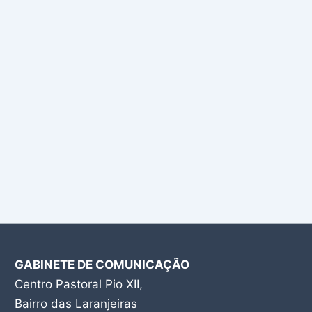
GABINETE DE COMUNICAÇÃO
Centro Pastoral Pio XII,
Bairro das Laranjeiras