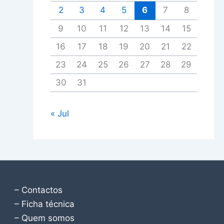
2
3
4
5
6
7
8
9
10
11
12
13
14
15
16
17
18
19
20
21
22
23
24
25
26
27
28
29
30
31
« Jul
– Contactos
– Ficha técnica
– Quem somos