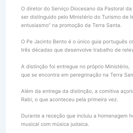
O diretor do Serviço Diocesano da Pastoral 
ser distinguido pelo Ministério do Turismo de 
entusiasmo” na promoção da Terra Santa.
O Pe Jacinto Bento é o único guia português c
três décadas que desenvolve trabalho de relev
A distinção foi entregue no próprio Ministério
que se encontra em peregrinação na Terra Santa
Além da entrega da distinção, a comitiva açori
Rabi, o que aconteceu pela primeira vez.
Durante a receção que incluiu a homenagem 
musical com música judaica.