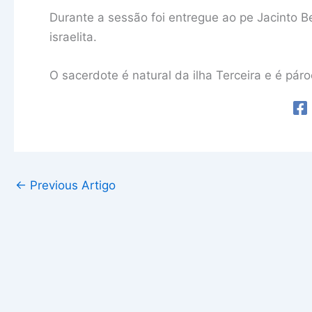
Durante a sessão foi entregue ao pe Jacinto B
israelita.
O sacerdote é natural da ilha Terceira e é pá
←
Previous Artigo