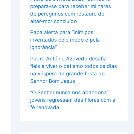
prepara-se para receber milhares
de peregrinos com restauro do
altar-mor concluído
Papa alerta para “inimigos
inventados pelo medo e pela
ignorância”
Padre António Azevedo desafia
fiéis a viver o batismo todos os dias
na véspera da grande festa do
Senhor Bom Jesus
“O Senhor nunca nos abandona”:
jovens regressam das Flores com a
fé renovada