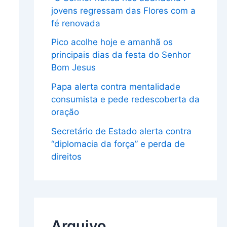
jovens regressam das Flores com a
fé renovada
Pico acolhe hoje e amanhã os
principais dias da festa do Senhor
Bom Jesus
Papa alerta contra mentalidade
consumista e pede redescoberta da
oração
Secretário de Estado alerta contra
“diplomacia da força” e perda de
direitos
Arquivo