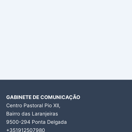
GABINETE DE COMUNICAÇÃO
Centro Pastoral Pio XII,
Bairro das Laranjeiras
9500-294 Ponta Delgada
+351912507980