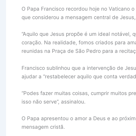
O Papa Francisco recordou hoje no Vaticano 
que considerou a mensagem central de Jesus, 
“Aquilo que Jesus propõe é um ideal notável, 
coração. Na realidade, fomos criados para ama
reunidas na Praça de São Pedro para a recita
Francisco sublinhou que a intervenção de Jesu
ajudar a “restabelecer aquilo que conta verdad
“Podes fazer muitas coisas, cumprir muitos pre
isso não serve”, assinalou.
O Papa apresentou o amor a Deus e ao próxim
mensagem cristã.