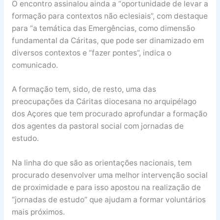
O encontro assinalou ainda a “oportunidade de levar a
formação para contextos não eclesiais”, com destaque
para “a temática das Emergências, como dimensão
fundamental da Cáritas, que pode ser dinamizado em
diversos contextos e “fazer pontes”, indica o
comunicado.
A formação tem, sido, de resto, uma das
preocupações da Cáritas diocesana no arquipélago
dos Açores que tem procurado aprofundar a formação
dos agentes da pastoral social com jornadas de
estudo.
Na linha do que são as orientações nacionais, tem
procurado desenvolver uma melhor intervenção social
de proximidade e para isso apostou na realização de
“jornadas de estudo” que ajudam a formar voluntários
mais próximos.