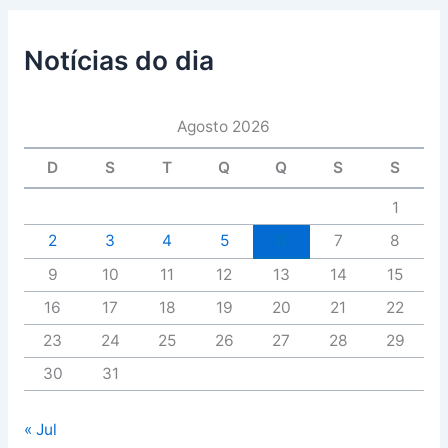
Notícias do dia
Agosto 2026
D
S
T
Q
Q
S
S
1
2
3
4
5
6
7
8
9
10
11
12
13
14
15
16
17
18
19
20
21
22
23
24
25
26
27
28
29
30
31
« Jul