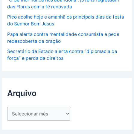
das Flores com a fé renovada
Pico acolhe hoje e amanhã os principais dias da festa
do Senhor Bom Jesus
Papa alerta contra mentalidade consumista e pede
redescoberta da oração
Secretário de Estado alerta contra “diplomacia da
força” e perda de direitos
Arquivo