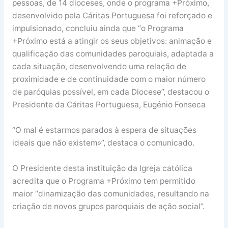
pessoas, de 14 dioceses, onde o programa +Próximo,
desenvolvido pela Cáritas Portuguesa foi reforçado e
impulsionado, concluiu ainda que “o Programa
+Próximo está a atingir os seus objetivos: animação e
qualificação das comunidades paroquiais, adaptada a
cada situação, desenvolvendo uma relação de
proximidade e de continuidade com o maior número
de paróquias possível, em cada Diocese”, destacou o
Presidente da Cáritas Portuguesa, Eugénio Fonseca
“O mal é estarmos parados à espera de situações
ideais que não existem»”, destaca o comunicado.
O Presidente desta instituição da Igreja católica
acredita que o Programa +Próximo tem permitido
maior “dinamização das comunidades, resultando na
criação de novos grupos paroquiais de ação social”.