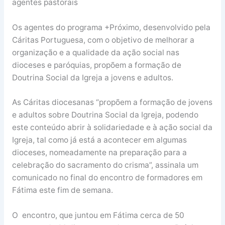
agentes pastorais
Os agentes do programa +Próximo, desenvolvido pela
Cáritas Portuguesa, com o objetivo de melhorar a
organização e a qualidade da ação social nas
dioceses e paróquias, propõem a formação de
Doutrina Social da Igreja a jovens e adultos.
As Cáritas diocesanas “propõem a formação de jovens
e adultos sobre Doutrina Social da Igreja, podendo
este conteúdo abrir à solidariedade e à ação social da
Igreja, tal como já está a acontecer em algumas
dioceses, nomeadamente na preparação para a
celebração do sacramento do crisma”, assinala um
comunicado no final do encontro de formadores em
Fátima este fim de semana.
O encontro, que juntou em Fátima cerca de 50