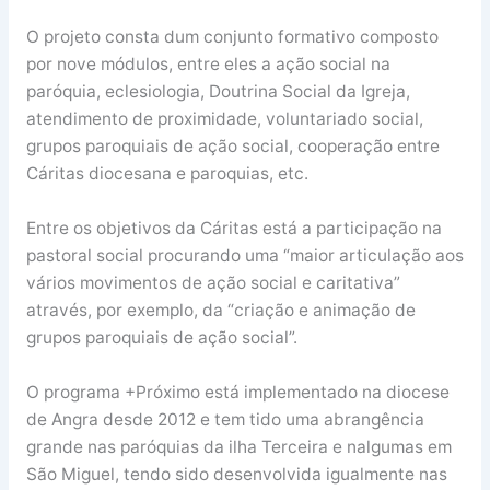
O projeto consta dum conjunto formativo composto
por nove módulos, entre eles a ação social na
paróquia, eclesiologia, Doutrina Social da Igreja,
atendimento de proximidade, voluntariado social,
grupos paroquiais de ação social, cooperação entre
Cáritas diocesana e paroquias, etc.
Entre os objetivos da Cáritas está a participação na
pastoral social procurando uma “maior articulação aos
vários movimentos de ação social e caritativa”
através, por exemplo, da “criação e animação de
grupos paroquiais de ação social”.
O programa +Próximo está implementado na diocese
de Angra desde 2012 e tem tido uma abrangência
grande nas paróquias da ilha Terceira e nalgumas em
São Miguel, tendo sido desenvolvida igualmente nas