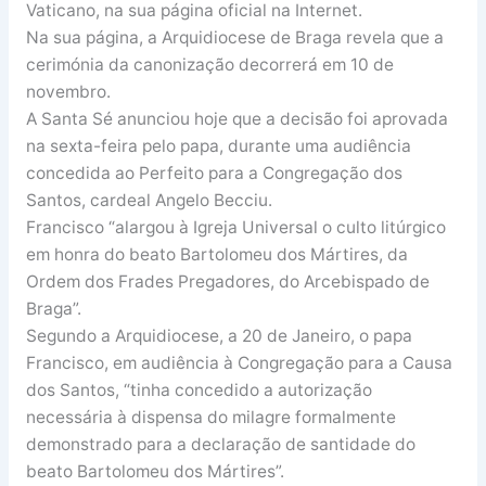
Vaticano, na sua página oficial na Internet.
Na sua página, a Arquidiocese de Braga revela que a
cerimónia da canonização decorrerá em 10 de
novembro.
A Santa Sé anunciou hoje que a decisão foi aprovada
na sexta-feira pelo papa, durante uma audiência
concedida ao Perfeito para a Congregação dos
Santos, cardeal Angelo Becciu.
Francisco “alargou à Igreja Universal o culto litúrgico
em honra do beato Bartolomeu dos Mártires, da
Ordem dos Frades Pregadores, do Arcebispado de
Braga”.
Segundo a Arquidiocese, a 20 de Janeiro, o papa
Francisco, em audiência à Congregação para a Causa
dos Santos, “tinha concedido a autorização
necessária à dispensa do milagre formalmente
demonstrado para a declaração de santidade do
beato Bartolomeu dos Mártires”.