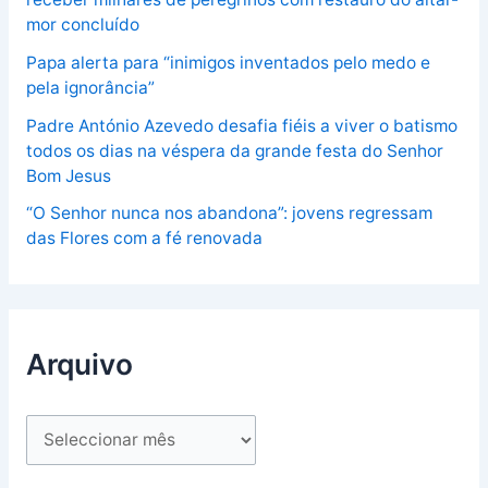
mor concluído
Papa alerta para “inimigos inventados pelo medo e
pela ignorância”
Padre António Azevedo desafia fiéis a viver o batismo
todos os dias na véspera da grande festa do Senhor
Bom Jesus
“O Senhor nunca nos abandona”: jovens regressam
das Flores com a fé renovada
Arquivo