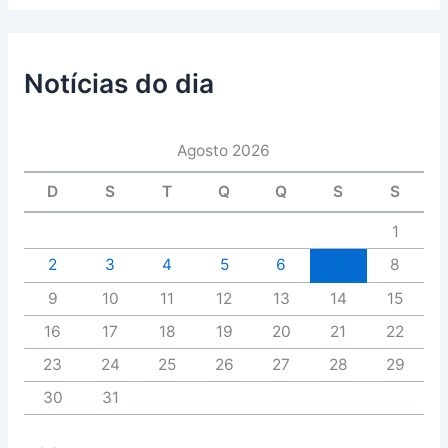
Notícias do dia
Agosto 2026
D
S
T
Q
Q
S
S
1
2
3
4
5
6
7
8
9
10
11
12
13
14
15
16
17
18
19
20
21
22
23
24
25
26
27
28
29
30
31