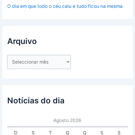
O dia em que todo o céu caiu e tudo ficou na mesma
Arquivo
Notícias do dia
Agosto 2026
D
S
T
Q
Q
S
S