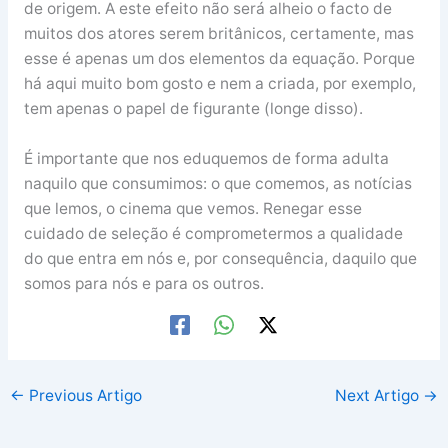
de origem. A este efeito não será alheio o facto de
muitos dos atores serem britânicos, certamente, mas
esse é apenas um dos elementos da equação. Porque
há aqui muito bom gosto e nem a criada, por exemplo,
tem apenas o papel de figurante (longe disso).
É importante que nos eduquemos de forma adulta
naquilo que consumimos: o que comemos, as notícias
que lemos, o cinema que vemos. Renegar esse
cuidado de seleção é comprometermos a qualidade
do que entra em nós e, por consequência, daquilo que
somos para nós e para os outros.
←
Previous Artigo
Next Artigo
→