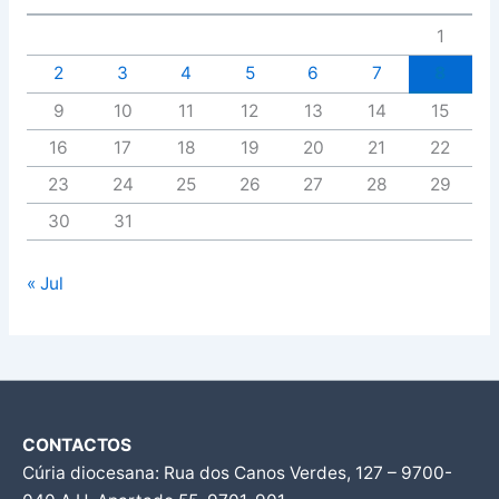
1
2
3
4
5
6
7
8
9
10
11
12
13
14
15
16
17
18
19
20
21
22
23
24
25
26
27
28
29
30
31
« Jul
CONTACTOS
Cúria diocesana: Rua dos Canos Verdes, 127 – 9700-