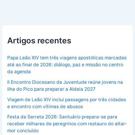
Artigos recentes
Papa Leão XIV tem três viagens apostólicas marcadas
até ao final de 2026: diálogo, paz e missão no centro
da agenda
II Encontro Diocesano da Juventude reúne jovens na
ilha do Pico para preparar a Aldeia 2027
Viagem de Leão XIV inclui passagens por três cidades
e encontro com vítimas de abusos
Festa da Serreta 2026: Santuário prepara-se para
receber milhares de peregrinos com restauro do altar-
mor concluído