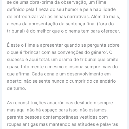
se de uma obra-prima da observação, um filme
definido pela fineza do seu humor e pela habilidade
de entrecruzar várias linhas narrativas. Além do mais,
a cena da apresentação da sentença final (fora do
tribunal) é do melhor que o cinema tem para oferecer.
É este o filme a apresentar quando se pergunta sobre
o que é “brincar com as convenções do género”. O
sucesso é aqui total: um drama de tribunal que omite
quase totalmente o mesmo e insinua sempre mais do
que afirma. Cada cena é um desenvolvimento em
aberto: não se sente nunca o cumprir do calendário
de turno.
As reconstituições anacrónicas desiludem sempre
mas aqui não há espaço para isso: não estamos
perante pessoas contemporâneas vestidas com
roupas antigas mas mantendo as atitudes e palavras