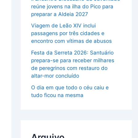
reúne jovens na ilha do Pico para
preparar a Aldeia 2027
Viagem de Leão XIV inclui
passagens por três cidades e
encontro com vítimas de abusos
Festa da Serreta 2026: Santuário
prepara-se para receber milhares
de peregrinos com restauro do
altar-mor concluído
O dia em que todo o céu caiu e
tudo ficou na mesma
Arquivo