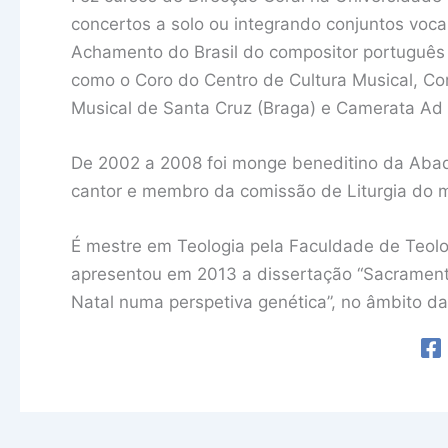
concertos a solo ou integrando conjuntos voca
Achamento do Brasil do compositor português 
como o Coro do Centro de Cultura Musical, Co
Musical de Santa Cruz (Braga) e Camerata Ad
De 2002 a 2008 foi monge beneditino da Abadi
cantor e membro da comissão de Liturgia do m
É mestre em Teologia pela Faculdade de Teolo
apresentou em 2013 a dissertação “Sacramentu
Natal numa perspetiva genética”, no âmbito da 