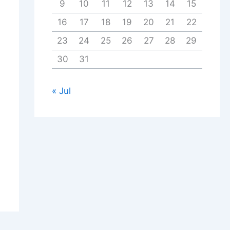
9
10
11
12
13
14
15
16
17
18
19
20
21
22
23
24
25
26
27
28
29
30
31
« Jul