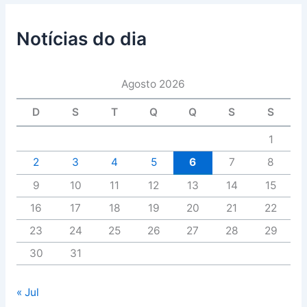
Notícias do dia
Agosto 2026
D
S
T
Q
Q
S
S
1
2
3
4
5
6
7
8
9
10
11
12
13
14
15
16
17
18
19
20
21
22
23
24
25
26
27
28
29
30
31
« Jul