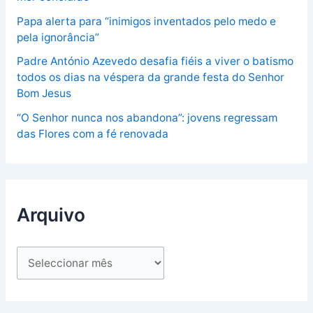
Papa alerta para “inimigos inventados pelo medo e
pela ignorância”
Padre António Azevedo desafia fiéis a viver o batismo
todos os dias na véspera da grande festa do Senhor
Bom Jesus
“O Senhor nunca nos abandona”: jovens regressam
das Flores com a fé renovada
Arquivo