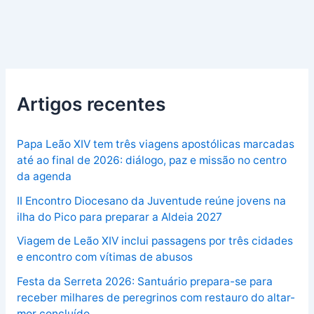
Artigos recentes
Papa Leão XIV tem três viagens apostólicas marcadas
até ao final de 2026: diálogo, paz e missão no centro
da agenda
II Encontro Diocesano da Juventude reúne jovens na
ilha do Pico para preparar a Aldeia 2027
Viagem de Leão XIV inclui passagens por três cidades
e encontro com vítimas de abusos
Festa da Serreta 2026: Santuário prepara-se para
receber milhares de peregrinos com restauro do altar-
mor concluído