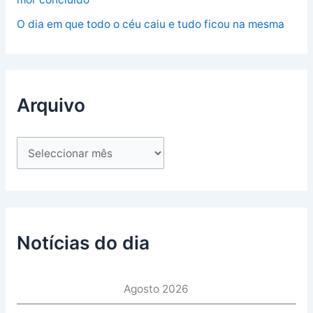
O dia em que todo o céu caiu e tudo ficou na mesma
Arquivo
Notícias do dia
Agosto 2026