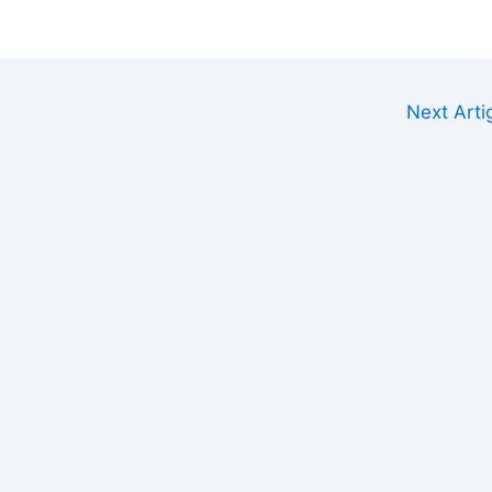
Next Art