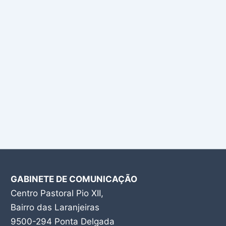
GABINETE DE COMUNICAÇÃO
Centro Pastoral Pio XII,
Bairro das Laranjeiras
9500-294 Ponta Delgada