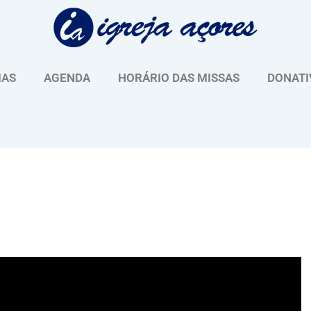
IAS
AGENDA
HORÁRIO DAS MISSAS
DONATI