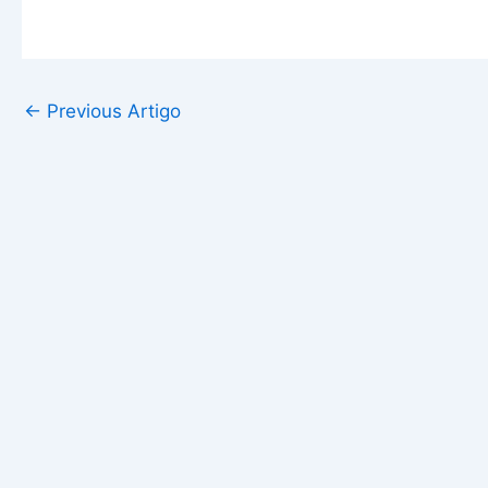
←
Previous Artigo