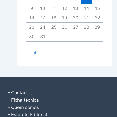
9
10
11
12
13
14
15
16
17
18
19
20
21
22
23
24
25
26
27
28
29
30
31
« Jul
– Contactos
– Ficha técnica
– Quem somos
– Estatuto Editorial