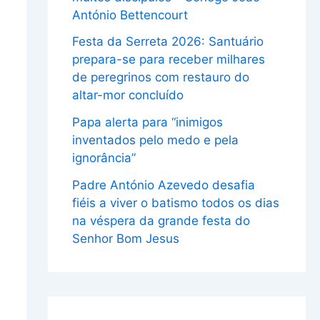
António Bettencourt
Festa da Serreta 2026: Santuário
prepara-se para receber milhares
de peregrinos com restauro do
altar-mor concluído
Papa alerta para “inimigos
inventados pelo medo e pela
ignorância”
Padre António Azevedo desafia
fiéis a viver o batismo todos os dias
na véspera da grande festa do
Senhor Bom Jesus