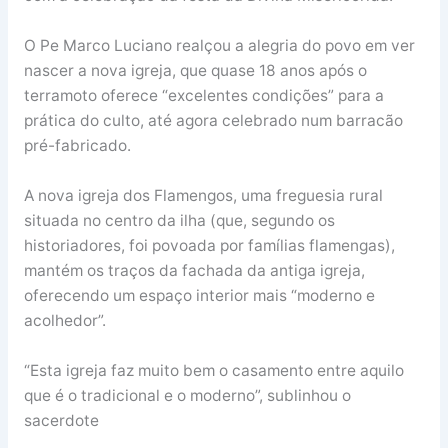
O Pe Marco Luciano realçou a alegria do povo em ver
nascer a nova igreja, que quase 18 anos após o
terramoto oferece “excelentes condições” para a
prática do culto, até agora celebrado num barracão
pré-fabricado.
A nova igreja dos Flamengos, uma freguesia rural
situada no centro da ilha (que, segundo os
historiadores, foi povoada por famílias flamengas),
mantém os traços da fachada da antiga igreja,
oferecendo um espaço interior mais “moderno e
acolhedor”.
“Esta igreja faz muito bem o casamento entre aquilo
que é o tradicional e o moderno”, sublinhou o
sacerdote