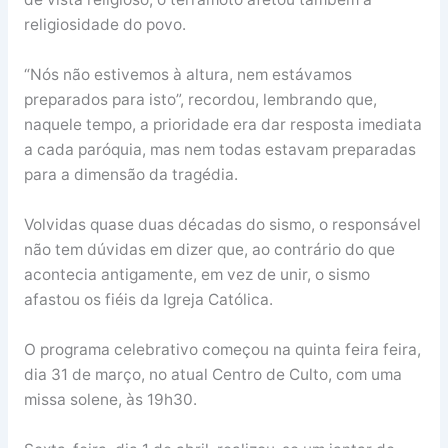
religiosidade do povo.
“Nós não estivemos à altura, nem estávamos
preparados para isto”, recordou, lembrando que,
naquele tempo, a prioridade era dar resposta imediata
a cada paróquia, mas nem todas estavam preparadas
para a dimensão da tragédia.
Volvidas quase duas décadas do sismo, o responsável
não tem dúvidas em dizer que, ao contrário do que
acontecia antigamente, em vez de unir, o sismo
afastou os fiéis da Igreja Católica.
O programa celebrativo começou na quinta feira feira,
dia 31 de março, no atual Centro de Culto, com uma
missa solene, às 19h30.