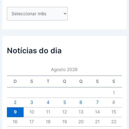
Notícias do dia
Agosto 2026
D
S
T
Q
Q
S
S
1
2
3
4
5
6
7
8
9
10
11
12
13
14
15
16
17
18
19
20
21
22