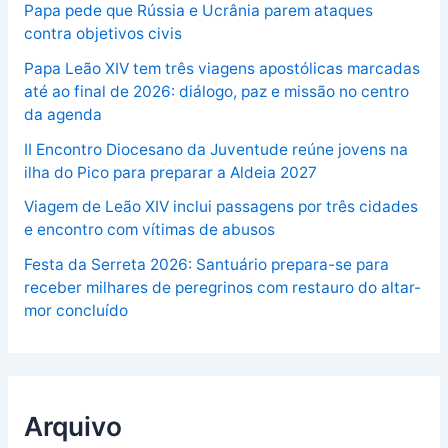
Papa pede que Rússia e Ucrânia parem ataques
contra objetivos civis
Papa Leão XIV tem três viagens apostólicas marcadas
até ao final de 2026: diálogo, paz e missão no centro
da agenda
II Encontro Diocesano da Juventude reúne jovens na
ilha do Pico para preparar a Aldeia 2027
Viagem de Leão XIV inclui passagens por três cidades
e encontro com vítimas de abusos
Festa da Serreta 2026: Santuário prepara-se para
receber milhares de peregrinos com restauro do altar-
mor concluído
Arquivo