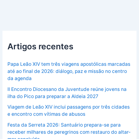
Artigos recentes
Papa Leão XIV tem três viagens apostólicas marcadas
até ao final de 2026: diálogo, paz e missão no centro
da agenda
II Encontro Diocesano da Juventude reúne jovens na
ilha do Pico para preparar a Aldeia 2027
Viagem de Leão XIV inclui passagens por três cidades
e encontro com vítimas de abusos
Festa da Serreta 2026: Santuário prepara-se para
receber milhares de peregrinos com restauro do altar-