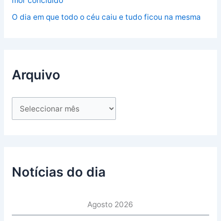
mor concluído
O dia em que todo o céu caiu e tudo ficou na mesma
Arquivo
Notícias do dia
Agosto 2026