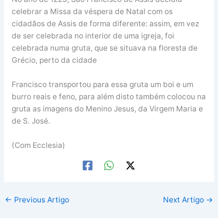
celebrar a Missa da véspera de Natal com os
cidadãos de Assis de forma diferente: assim, em vez
de ser celebrada no interior de uma igreja, foi
celebrada numa gruta, que se situava na floresta de
Grécio, perto da cidade
Francisco transportou para essa gruta um boi e um
burro reais e feno, para além disto também colocou na
gruta as imagens do Menino Jesus, da Virgem Maria e
de S. José.
(Com Ecclesia)
←
Previous Artigo
Next Artigo
→