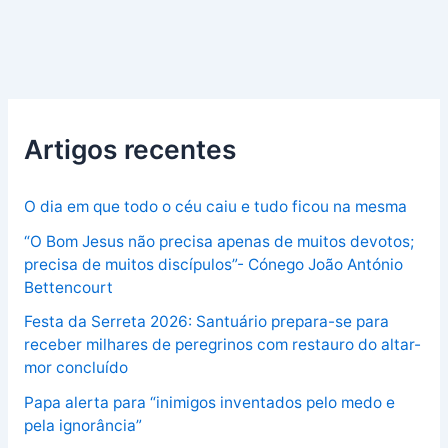
Artigos recentes
O dia em que todo o céu caiu e tudo ficou na mesma
“O Bom Jesus não precisa apenas de muitos devotos;
precisa de muitos discípulos”- Cónego João António
Bettencourt
Festa da Serreta 2026: Santuário prepara-se para
receber milhares de peregrinos com restauro do altar-
mor concluído
Papa alerta para “inimigos inventados pelo medo e
pela ignorância”