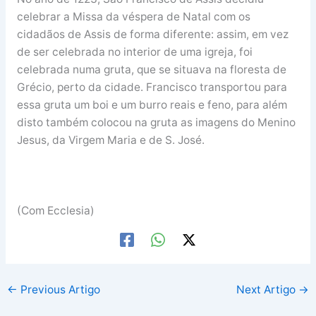
celebrar a Missa da véspera de Natal com os
cidadãos de Assis de forma diferente: assim, em vez
de ser celebrada no interior de uma igreja, foi
celebrada numa gruta, que se situava na floresta de
Grécio, perto da cidade. Francisco transportou para
essa gruta um boi e um burro reais e feno, para além
disto também colocou na gruta as imagens do Menino
Jesus, da Virgem Maria e de S. José.
(Com Ecclesia)
←
Previous Artigo
Next Artigo
→