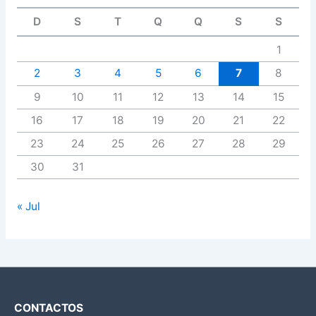
D
S
T
Q
Q
S
S
1
2
3
4
5
6
7
8
9
10
11
12
13
14
15
16
17
18
19
20
21
22
23
24
25
26
27
28
29
30
31
« Jul
CONTACTOS