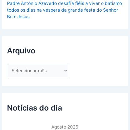
Padre António Azevedo desafia fiéis a viver o batismo
todos os dias na véspera da grande festa do Senhor
Bom Jesus
Arquivo
Notícias do dia
Agosto 2026