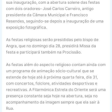
sua inauguração, com a abertura solene das festas
com dois oradores- José Carlos Carreiro, antigo
presidente da Câmara Municipal e Francisco
Resendes, seguindo-se depois a inauguração de uma
exposição fotográfica.
As festas religiosas serão presididas pelo bispo de
Angra, que no domingo dia 28, presidirá Missa da
festa e participará também na Procissão.
As festas além do aspecto religioso contam ainda com
um programa de animação sócio-cultural que se
estende de hoje até à próxima quarta feira, dia 31,
com concertos, folclore, atividades desportivas e
recreativas. A Filarmónica Estrela do Oriente será uma
presença constante seja hoje na abertura, seja no
acompanhamento da imagem sempre que ela sair à
Rua.