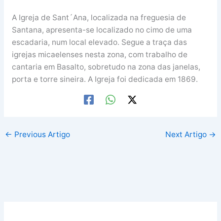
A Igreja de Sant´Ana, localizada na freguesia de
Santana, apresenta-se localizado no cimo de uma
escadaria, num local elevado. Segue a traça das
igrejas micaelenses nesta zona, com trabalho de
cantaria em Basalto, sobretudo na zona das janelas,
porta e torre sineira. A Igreja foi dedicada em 1869.
←
Previous Artigo
Next Artigo
→