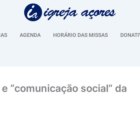
IAS
AGENDA
HORÁRIO DAS MISSAS
DONATI
 e “comunicação social” da