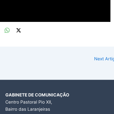
Next Art
GABINETE DE COMUNICAÇÃO
Centro Pastoral Pio XII,
Bairro das Laranjeiras