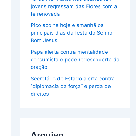
jovens regressam das Flores com a
fé renovada
Pico acolhe hoje e amanhã os
principais dias da festa do Senhor
Bom Jesus
Papa alerta contra mentalidade
consumista e pede redescoberta da
oração
Secretário de Estado alerta contra
“diplomacia da força” e perda de
direitos
Arquivo