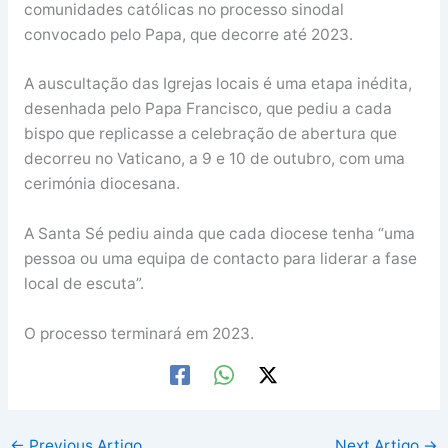
comunidades católicas no processo sinodal
convocado pelo Papa, que decorre até 2023.
A auscultação das Igrejas locais é uma etapa inédita,
desenhada pelo Papa Francisco, que pediu a cada
bispo que replicasse a celebração de abertura que
decorreu no Vaticano, a 9 e 10 de outubro, com uma
cerimónia diocesana.
A Santa Sé pediu ainda que cada diocese tenha “uma
pessoa ou uma equipa de contacto para liderar a fase
local de escuta”.
O processo terminará em 2023.
←
Previous Artigo
Next Artigo
→