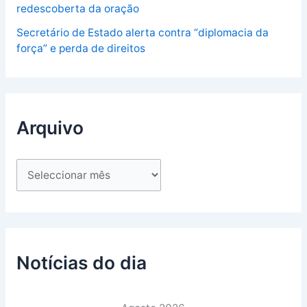
redescoberta da oração
Secretário de Estado alerta contra “diplomacia da
força” e perda de direitos
Arquivo
Notícias do dia