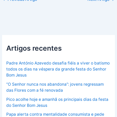
Artigos recentes
Padre António Azevedo desafia fiéis a viver o batismo
todos os dias na véspera da grande festa do Senhor
Bom Jesus
“O Senhor nunca nos abandona”: jovens regressam
das Flores com a fé renovada
Pico acolhe hoje e amanhã os principais dias da festa
do Senhor Bom Jesus
Papa alerta contra mentalidade consumista e pede