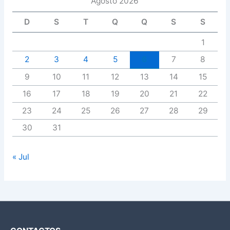
Agosto 2026
D
S
T
Q
Q
S
S
1
2
3
4
5
6
7
8
9
10
11
12
13
14
15
16
17
18
19
20
21
22
23
24
25
26
27
28
29
30
31
« Jul