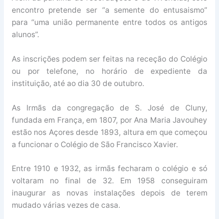
encontro pretende ser “a semente do entusaismo”
para “uma união permanente entre todos os antigos
alunos”.
As inscrições podem ser feitas na receção do Colégio
ou por telefone, no horário de expediente da
instituição, até ao dia 30 de outubro.
As Irmãs da congregação de S. José de Cluny,
fundada em França, em 1807, por Ana Maria Javouhey
estão nos Açores desde 1893, altura em que começou
a funcionar o Colégio de São Francisco Xavier.
Entre 1910 e 1932, as irmãs fecharam o colégio e só
voltaram no final de 32. Em 1958 conseguiram
inaugurar as novas instalações depois de terem
mudado várias vezes de casa.