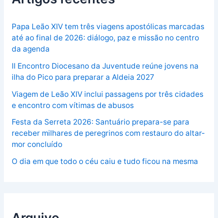
Papa Leão XIV tem três viagens apostólicas marcadas
até ao final de 2026: diálogo, paz e missão no centro
da agenda
II Encontro Diocesano da Juventude reúne jovens na
ilha do Pico para preparar a Aldeia 2027
Viagem de Leão XIV inclui passagens por três cidades
e encontro com vítimas de abusos
Festa da Serreta 2026: Santuário prepara-se para
receber milhares de peregrinos com restauro do altar-
mor concluído
O dia em que todo o céu caiu e tudo ficou na mesma
Arquivo