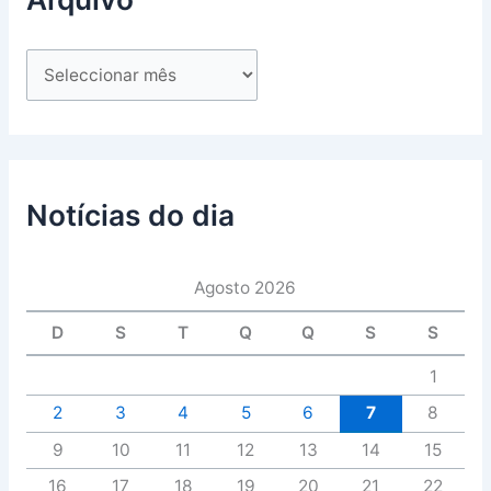
Notícias do dia
Agosto 2026
D
S
T
Q
Q
S
S
1
2
3
4
5
6
7
8
9
10
11
12
13
14
15
16
17
18
19
20
21
22