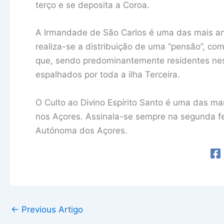
terço e se deposita a Coroa.
A Irmandade de São Carlos é uma das mais ant
realiza-se a distribuição de uma “pensão”, com
que, sendo predominantemente residentes ne
espalhados por toda a ilha Terceira.
O Culto ao Divino Espírito Santo é uma das ma
nos Açores. Assinala-se sempre na segunda fe
Autónoma dos Açores.
←
Previous Artigo