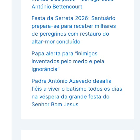
António Bettencourt
Festa da Serreta 2026: Santuário
prepara-se para receber milhares
de peregrinos com restauro do
altar-mor concluído
Papa alerta para “inimigos
inventados pelo medo e pela
ignorância”
Padre António Azevedo desafia
fiéis a viver o batismo todos os dias
na véspera da grande festa do
Senhor Bom Jesus