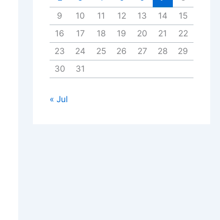
9
10
11
12
13
14
15
16
17
18
19
20
21
22
23
24
25
26
27
28
29
30
31
« Jul