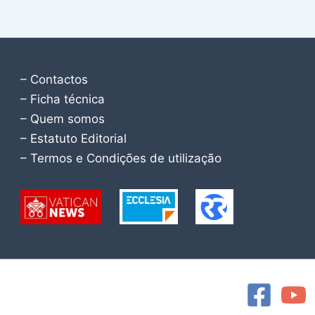
– Contactos
– Ficha técnica
– Quem somos
– Estatuto Editorial
– Termos e Condições de utilização