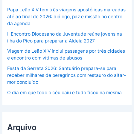
Papa Leão XIV tem três viagens apostólicas marcadas
até ao final de 2026: diálogo, paz e missão no centro
da agenda
II Encontro Diocesano da Juventude reúne jovens na
ilha do Pico para preparar a Aldeia 2027
Viagem de Leão XIV inclui passagens por três cidades
e encontro com vítimas de abusos
Festa da Serreta 2026: Santuário prepara-se para
receber milhares de peregrinos com restauro do altar-
mor concluído
O dia em que todo o céu caiu e tudo ficou na mesma
Arquivo