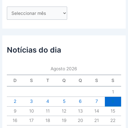
Notícias do dia
Agosto 2026
D
S
T
Q
Q
S
S
1
2
3
4
5
6
7
8
9
10
11
12
13
14
15
16
17
18
19
20
21
22