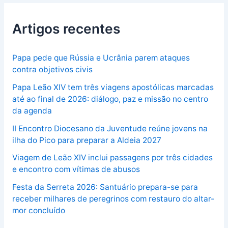
Artigos recentes
Papa pede que Rússia e Ucrânia parem ataques
contra objetivos civis
Papa Leão XIV tem três viagens apostólicas marcadas
até ao final de 2026: diálogo, paz e missão no centro
da agenda
II Encontro Diocesano da Juventude reúne jovens na
ilha do Pico para preparar a Aldeia 2027
Viagem de Leão XIV inclui passagens por três cidades
e encontro com vítimas de abusos
Festa da Serreta 2026: Santuário prepara-se para
receber milhares de peregrinos com restauro do altar-
mor concluído