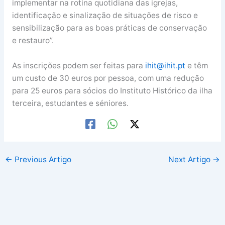
implementar na rotina quotidiana das igrejas,
identificação e sinalização de situações de risco e
sensibilização para as boas práticas de conservação
e restauro”.
As inscrições podem ser feitas para
ihit@ihit.pt
e têm
um custo de 30 euros por pessoa, com uma redução
para 25 euros para sócios do Instituto Histórico da ilha
terceira, estudantes e séniores.
←
Previous Artigo
Next Artigo
→