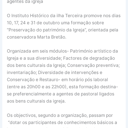
agentes da igreja
O Instituto Histórico da ilha Terceira promove nos dias
10, 17, 24 e 31 de outubro uma formação sobre
“Preservação do património da Igreja”, orientada pela
conservadora Marta Bretão.
Organizada em seis módulos- Património artístico da
Igreja e a sua diversidade; Factores de degradação
dos bens culturais da Igreja; Conservação preventiva;
inventariação; Diversidade de intervenções e
Conservação e Restauro- em horário pós laboral
(entre as 20h00 e as 22h00), esta formação destina-
se preferencialmente a agentes de pastoral ligados
aos bens culturais da igreja.
Os objectivos, segundo a organização, passam por
“dotar os participantes de conhecimentos básicos a