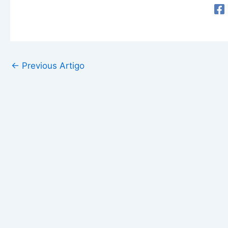
←
Previous Artigo