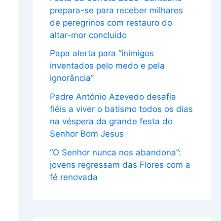
prepara-se para receber milhares
de peregrinos com restauro do
altar-mor concluído
Papa alerta para “inimigos
inventados pelo medo e pela
ignorância”
Padre António Azevedo desafia
fiéis a viver o batismo todos os dias
na véspera da grande festa do
Senhor Bom Jesus
“O Senhor nunca nos abandona”:
jovens regressam das Flores com a
fé renovada