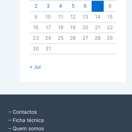
2
3
4
5
6
7
8
9
10
11
12
13
14
15
16
17
18
19
20
21
22
23
24
25
26
27
28
29
30
31
« Jul
– Contactos
– Ficha técnica
– Quem somos