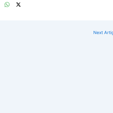
Next Art