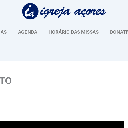
IAS
AGENDA
HORÁRIO DAS MISSAS
DONATI
NTO