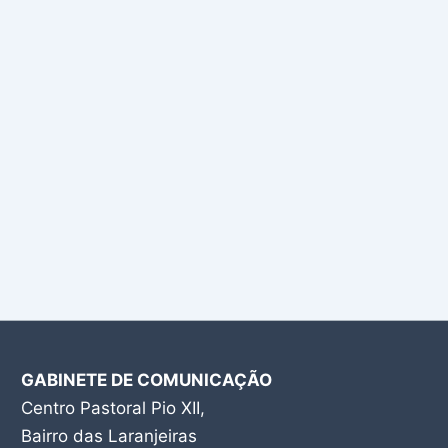
GABINETE DE COMUNICAÇÃO
Centro Pastoral Pio XII,
Bairro das Laranjeiras