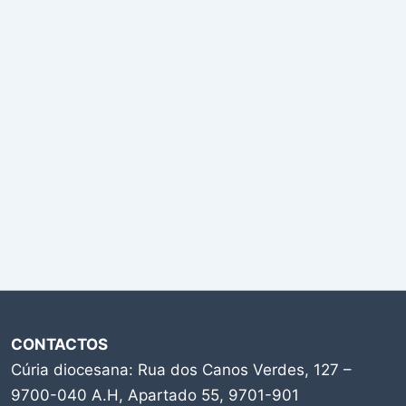
CONTACTOS
Cúria diocesana: Rua dos Canos Verdes, 127 –
9700-040 A.H, Apartado 55, 9701-901