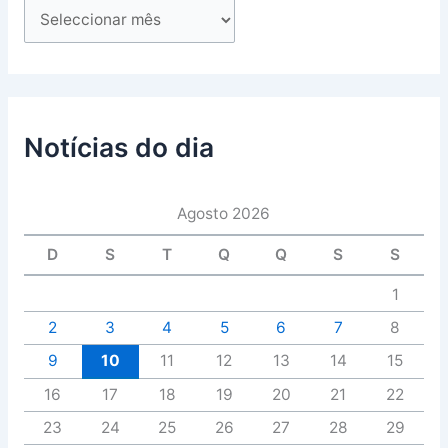
Notícias do dia
Agosto 2026
D
S
T
Q
Q
S
S
1
2
3
4
5
6
7
8
9
10
11
12
13
14
15
16
17
18
19
20
21
22
23
24
25
26
27
28
29