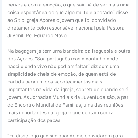
nervos e com a emoção, o que sair há de ser mais uma
coisa espontânea do que algo muito elaborado” disse
ao Sítio Igreja Açores o jovem que foi convidado
diretamente pelo responsável nacional pela Pastoral
Juvenil, Pe. Eduardo Novo.
Na bagagem já tem uma bandeira da freguesia e outra
dos Açores. “Sou português mas o cantinho onde
nasci e onde vivo não podiam faltar” diz com uma
simplicidade cheia de emoção, de quem está de
partida para um dos acontecimentos mais
importantes na vida da igreja, sobretudo quando se é
jovem. As Jornadas Mundiais da Juventude são, a par
do Encontro Mundial de Famílias, uma das reuniões
mais importantes na Igreja e que contam com a
participação dos papas.
“Eu disse logo que sim quando me convidaram para