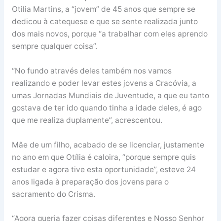
Otilia Martins, a “jovem” de 45 anos que sempre se
dedicou à catequese e que se sente realizada junto
dos mais novos, porque “a trabalhar com eles aprendo
sempre qualquer coisa”.
“No fundo através deles também nos vamos
realizando e poder levar estes jovens a Cracóvia, a
umas Jornadas Mundiais de Juventude, a que eu tanto
gostava de ter ido quando tinha a idade deles, é ago
que me realiza duplamente”, acrescentou.
Mãe de um filho, acabado de se licenciar, justamente
no ano em que Otília é caloira, “porque sempre quis
estudar e agora tive esta oportunidade”, esteve 24
anos ligada à preparação dos jovens para o
sacramento do Crisma.
“Agora queria fazer coisas diferentes e Nosso Senhor