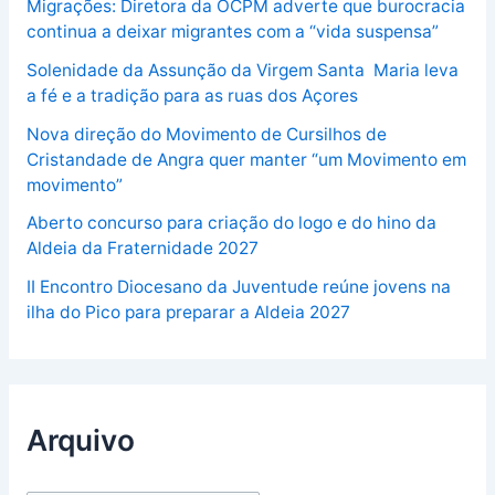
Migrações: Diretora da OCPM adverte que burocracia
continua a deixar migrantes com a “vida suspensa”
Solenidade da Assunção da Virgem Santa Maria leva
a fé e a tradição para as ruas dos Açores
Nova direção do Movimento de Cursilhos de
Cristandade de Angra quer manter “um Movimento em
movimento”
Aberto concurso para criação do logo e do hino da
Aldeia da Fraternidade 2027
II Encontro Diocesano da Juventude reúne jovens na
ilha do Pico para preparar a Aldeia 2027
Arquivo