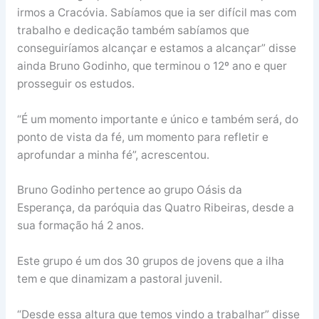
irmos a Cracóvia. Sabíamos que ia ser difícil mas com
trabalho e dedicação também sabíamos que
conseguiríamos alcançar e estamos a alcançar” disse
ainda Bruno Godinho, que terminou o 12º ano e quer
prosseguir os estudos.
“É um momento importante e único e também será, do
ponto de vista da fé, um momento para refletir e
aprofundar a minha fé”, acrescentou.
Bruno Godinho pertence ao grupo Oásis da
Esperança, da paróquia das Quatro Ribeiras, desde a
sua formação há 2 anos.
Este grupo é um dos 30 grupos de jovens que a ilha
tem e que dinamizam a pastoral juvenil.
“Desde essa altura que temos vindo a trabalhar” disse