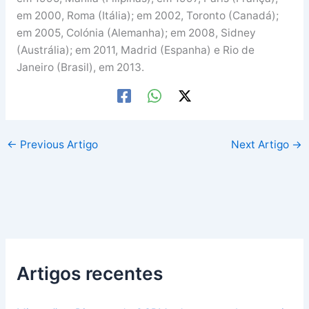
em 2000, Roma (Itália); em 2002, Toronto (Canadá);
em 2005, Colónia (Alemanha); em 2008, Sidney
(Austrália); em 2011, Madrid (Espanha) e Rio de
Janeiro (Brasil), em 2013.
←
Previous Artigo
Next Artigo
→
Artigos recentes