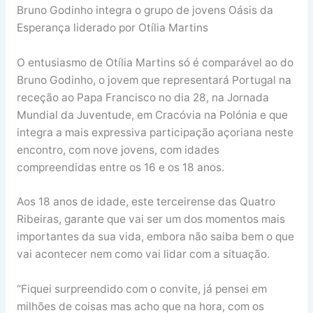
Bruno Godinho integra o grupo de jovens Oásis da
Esperança liderado por Otília Martins
O entusiasmo de Otília Martins só é comparável ao do
Bruno Godinho, o jovem que representará Portugal na
receção ao Papa Francisco no dia 28, na Jornada
Mundial da Juventude, em Cracóvia na Polónia e que
integra a mais expressiva participação açoriana neste
encontro, com nove jovens, com idades
compreendidas entre os 16 e os 18 anos.
Aos 18 anos de idade, este terceirense das Quatro
Ribeiras, garante que vai ser um dos momentos mais
importantes da sua vida, embora não saiba bem o que
vai acontecer nem como vai lidar com a situação.
“Fiquei surpreendido com o convite, já pensei em
milhões de coisas mas acho que na hora, com os