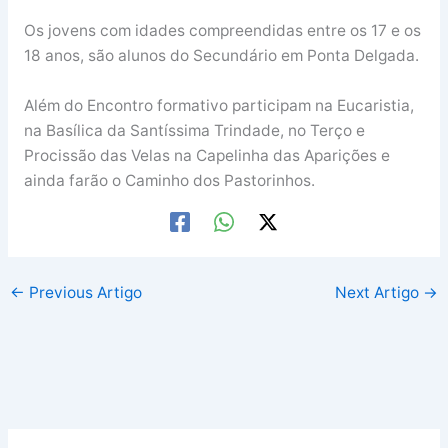
Os jovens com idades compreendidas entre os 17 e os
18 anos, são alunos do Secundário em Ponta Delgada.
Além do Encontro formativo participam na Eucaristia,
na Basílica da Santíssima Trindade, no Terço e
Procissão das Velas na Capelinha das Aparições e
ainda farão o Caminho dos Pastorinhos.
←
Previous Artigo
Next Artigo
→