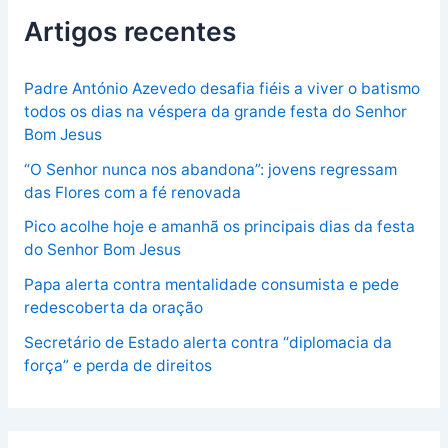
Artigos recentes
Padre António Azevedo desafia fiéis a viver o batismo
todos os dias na véspera da grande festa do Senhor
Bom Jesus
“O Senhor nunca nos abandona”: jovens regressam
das Flores com a fé renovada
Pico acolhe hoje e amanhã os principais dias da festa
do Senhor Bom Jesus
Papa alerta contra mentalidade consumista e pede
redescoberta da oração
Secretário de Estado alerta contra “diplomacia da
força” e perda de direitos