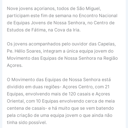
Nove jovens açorianos, todos de São Miguel,
participam este fim de semana no Encontro Nacional
de Equipas Jovens de Nossa Senhora, no Centro de
Estudos de Fátima, na Cova da Iria.
Os jovens acompanhados pelo ouvidor das Capelas,
Pe. Hélio Soares, integram a única equipa jovem do
Movimento das Equipas de Nossa Senhora na Região
Açores.
O Movimento das Equipas de Nossa Senhora está
dividido em duas regiões- Açores Centro, com 21
Equipas, envolvendo mais de 120 casais e Açores
Oriental, com 10 Equipas envolvendo cerca de meia
centena de casais- e há muito que se vem batendo
pela criação de uma equipa jovem o que ainda não
tinha sido possível.