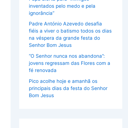
inventados pelo medo e pela
ignorância”
Padre António Azevedo desafia
fiéis a viver o batismo todos os dias
na véspera da grande festa do
Senhor Bom Jesus
“O Senhor nunca nos abandona”:
jovens regressam das Flores com a
fé renovada
Pico acolhe hoje e amanhã os
principais dias da festa do Senhor
Bom Jesus