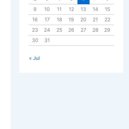
9
10
11
12
13
14
15
16
17
18
19
20
21
22
23
24
25
26
27
28
29
30
31
« Jul