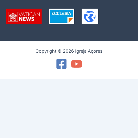
Copyright © 2026 Igreja Açores