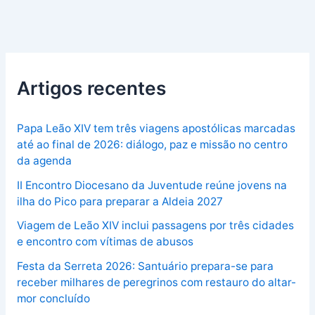
Artigos recentes
Papa Leão XIV tem três viagens apostólicas marcadas
até ao final de 2026: diálogo, paz e missão no centro
da agenda
II Encontro Diocesano da Juventude reúne jovens na
ilha do Pico para preparar a Aldeia 2027
Viagem de Leão XIV inclui passagens por três cidades
e encontro com vítimas de abusos
Festa da Serreta 2026: Santuário prepara-se para
receber milhares de peregrinos com restauro do altar-
mor concluído