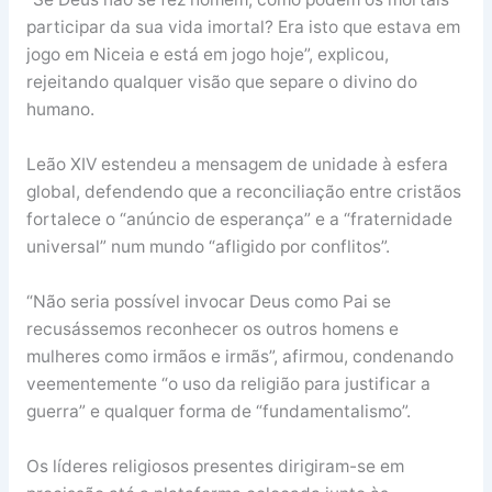
participar da sua vida imortal? Era isto que estava em
jogo em Niceia e está em jogo hoje”, explicou,
rejeitando qualquer visão que separe o divino do
humano.
Leão XIV estendeu a mensagem de unidade à esfera
global, defendendo que a reconciliação entre cristãos
fortalece o “anúncio de esperança” e a “fraternidade
universal” num mundo “afligido por conflitos”.
“Não seria possível invocar Deus como Pai se
recusássemos reconhecer os outros homens e
mulheres como irmãos e irmãs”, afirmou, condenando
veementemente “o uso da religião para justificar a
guerra” e qualquer forma de “fundamentalismo”.
Os líderes religiosos presentes dirigiram-se em