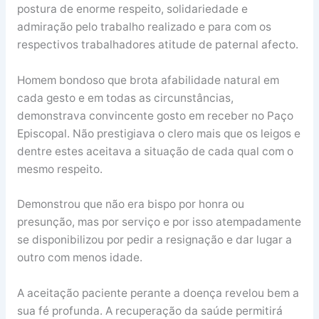
postura de enorme respeito, solidariedade e
admiração pelo trabalho realizado e para com os
respectivos trabalhadores atitude de paternal afecto.
Homem bondoso que brota afabilidade natural em
cada gesto e em todas as circunstâncias,
demonstrava convincente gosto em receber no Paço
Episcopal. Não prestigiava o clero mais que os leigos e
dentre estes aceitava a situação de cada qual com o
mesmo respeito.
Demonstrou que não era bispo por honra ou
presunção, mas por serviço e por isso atempadamente
se disponibilizou por pedir a resignação e dar lugar a
outro com menos idade.
A aceitação paciente perante a doença revelou bem a
sua fé profunda. A recuperação da saúde permitirá