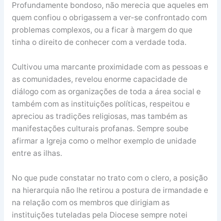
Profundamente bondoso, não merecia que aqueles em
quem confiou o obrigassem a ver-se confrontado com
problemas complexos, ou a ficar à margem do que
tinha o direito de conhecer com a verdade toda.
Cultivou uma marcante proximidade com as pessoas e
as comunidades, revelou enorme capacidade de
diálogo com as organizações de toda a área social e
também com as instituições políticas, respeitou e
apreciou as tradições religiosas, mas também as
manifestações culturais profanas. Sempre soube
afirmar a Igreja como o melhor exemplo de unidade
entre as ilhas.
No que pude constatar no trato com o clero, a posição
na hierarquia não lhe retirou a postura de irmandade e
na relação com os membros que dirigiam as
instituições tuteladas pela Diocese sempre notei