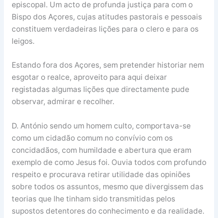
episcopal. Um acto de profunda justiça para com o
Bispo dos Açores, cujas atitudes pastorais e pessoais
constituem verdadeiras lições para o clero e para os
leigos.
Estando fora dos Açores, sem pretender historiar nem
esgotar o realce, aproveito para aqui deixar
registadas algumas lições que directamente pude
observar, admirar e recolher.
D. António sendo um homem culto, comportava-se
como um cidadão comum no convívio com os
concidadãos, com humildade e abertura que eram
exemplo de como Jesus foi. Ouvia todos com profundo
respeito e procurava retirar utilidade das opiniões
sobre todos os assuntos, mesmo que divergissem das
teorias que lhe tinham sido transmitidas pelos
supostos detentores do conhecimento e da realidade.