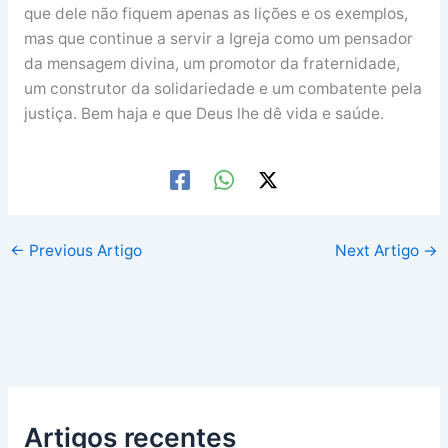
que dele não fiquem apenas as lições e os exemplos,
mas que continue a servir a Igreja como um pensador
da mensagem divina, um promotor da fraternidade,
um construtor da solidariedade e um combatente pela
justiça. Bem haja e que Deus lhe dê vida e saúde.
←
Previous Artigo
Next Artigo
→
Artigos recentes