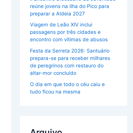
reúne jovens na ilha do Pico para
preparar a Aldeia 2027
Viagem de Leão XIV inclui
passagens por três cidades e
encontro com vítimas de abusos
Festa da Serreta 2026: Santuário
prepara-se para receber milhares
de peregrinos com restauro do
altar-mor concluído
O dia em que todo o céu caiu e
tudo ficou na mesma
Arquivo