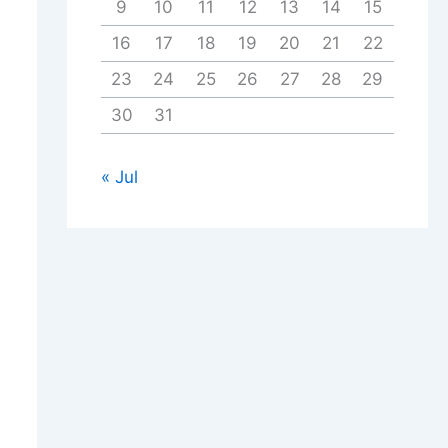
9
10
11
12
13
14
15
16
17
18
19
20
21
22
23
24
25
26
27
28
29
30
31
« Jul