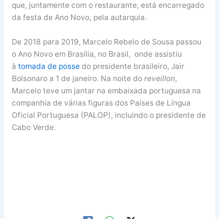
que, juntamente com o restaurante, está encarregado
da festa de Ano Novo, pela autarquia.
De 2018 para 2019, Marcelo Rebelo de Sousa passou
o Ano Novo em Brasília, no Brasil, onde assistiu
à
tomada de posse
do presidente brasileiro, Jair
Bolsonaro a 1 de janeiro. Na noite do
reveillon
,
Marcelo teve um jantar na embaixada portuguesa na
companhia de várias figuras dos Países de Língua
Oficial Portuguesa (PALOP), incluindo o presidente de
Cabo Verde.