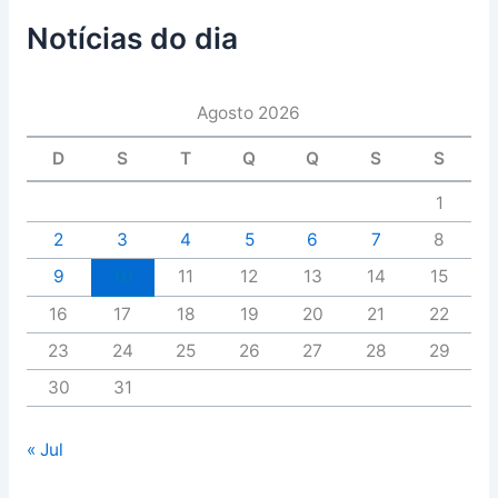
Notícias do dia
Agosto 2026
D
S
T
Q
Q
S
S
1
2
3
4
5
6
7
8
9
10
11
12
13
14
15
16
17
18
19
20
21
22
23
24
25
26
27
28
29
30
31
« Jul