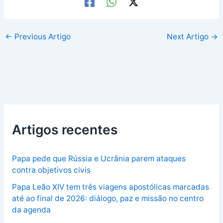
←
Previous Artigo
Next Artigo
→
Artigos recentes
Papa pede que Rússia e Ucrânia parem ataques
contra objetivos civis
Papa Leão XIV tem três viagens apostólicas marcadas
até ao final de 2026: diálogo, paz e missão no centro
da agenda