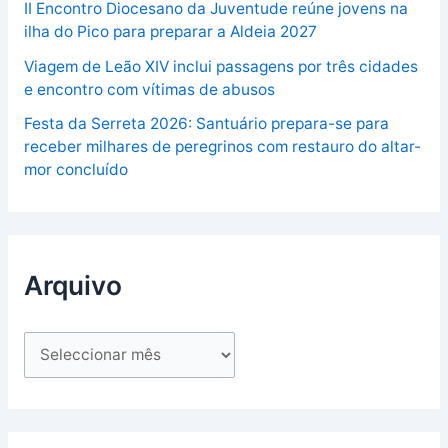
II Encontro Diocesano da Juventude reúne jovens na
ilha do Pico para preparar a Aldeia 2027
Viagem de Leão XIV inclui passagens por três cidades
e encontro com vítimas de abusos
Festa da Serreta 2026: Santuário prepara-se para
receber milhares de peregrinos com restauro do altar-
mor concluído
Arquivo