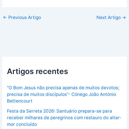
←
Previous Artigo
Next Artigo
→
Artigos recentes
“O Bom Jesus não precisa apenas de muitos devotos;
precisa de muitos discípulos”- Cónego João António
Bettencourt
Festa da Serreta 2026: Santuário prepara-se para
receber milhares de peregrinos com restauro do altar-
mor concluído