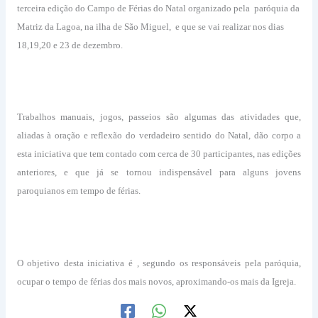
terceira edição do Campo de Férias do Natal organizado pela paróquia da
Matriz da Lagoa, na ilha de São Miguel, e que se vai realizar nos dias
18,19,20 e 23 de dezembro.
Trabalhos manuais, jogos, passeios são algumas das atividades que,
aliadas à oração e reflexão do verdadeiro sentido do Natal, dão corpo a
esta iniciativa que tem contado com cerca de 30 participantes, nas edições
anteriores, e que já se tornou indispensável para alguns jovens
paroquianos em tempo de férias.
O objetivo desta iniciativa é , segundo os responsáveis pela paróquia,
ocupar o tempo de férias dos mais novos, aproximando-os mais da Igreja.