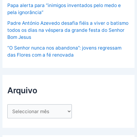
Papa alerta para “inimigos inventados pelo medo e
pela ignorância”
Padre António Azevedo desafia fiéis a viver o batismo
todos os dias na véspera da grande festa do Senhor
Bom Jesus
“O Senhor nunca nos abandona”: jovens regressam
das Flores com a fé renovada
Arquivo