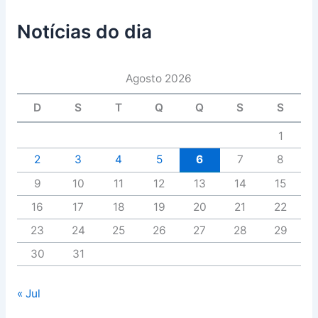
Notícias do dia
Agosto 2026
D
S
T
Q
Q
S
S
1
2
3
4
5
6
7
8
9
10
11
12
13
14
15
16
17
18
19
20
21
22
23
24
25
26
27
28
29
30
31
« Jul