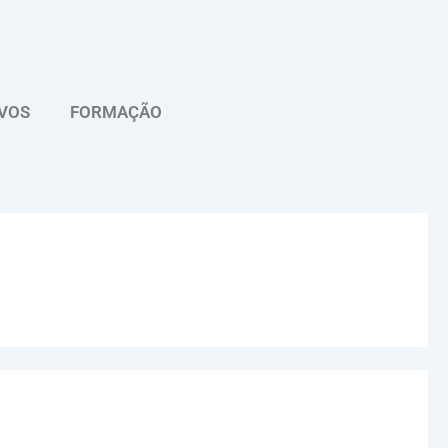
VOS
FORMAÇÃO