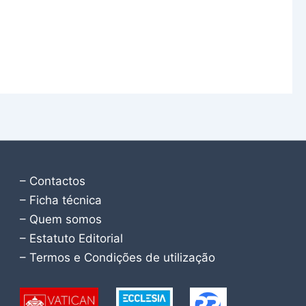
– Contactos
– Ficha técnica
– Quem somos
– Estatuto Editorial
– Termos e Condições de utilização