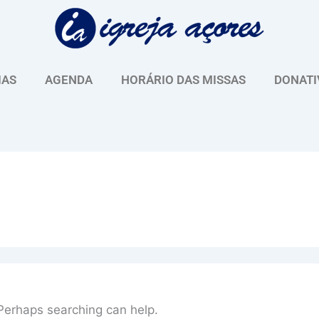
IAS
AGENDA
HORÁRIO DAS MISSAS
DONATI
 Perhaps searching can help.