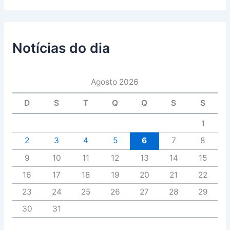
Notícias do dia
Agosto 2026
D
S
T
Q
Q
S
S
1
2
3
4
5
6
7
8
9
10
11
12
13
14
15
16
17
18
19
20
21
22
23
24
25
26
27
28
29
30
31