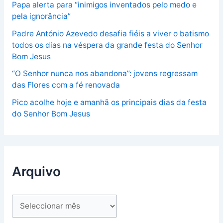
Papa alerta para “inimigos inventados pelo medo e
pela ignorância”
Padre António Azevedo desafia fiéis a viver o batismo
todos os dias na véspera da grande festa do Senhor
Bom Jesus
“O Senhor nunca nos abandona”: jovens regressam
das Flores com a fé renovada
Pico acolhe hoje e amanhã os principais dias da festa
do Senhor Bom Jesus
Arquivo