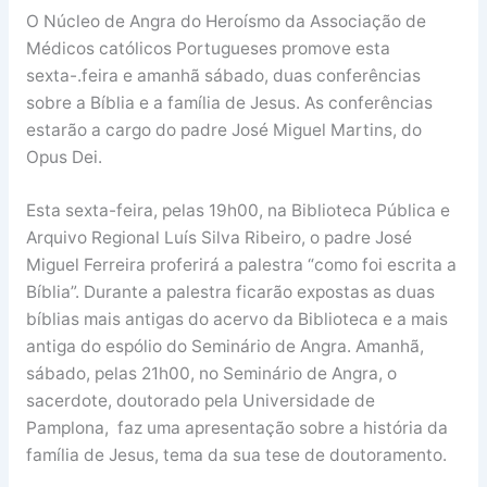
O Núcleo de Angra do Heroísmo da Associação de
Médicos católicos Portugueses promove esta
sexta-.feira e amanhã sábado, duas conferências
sobre a Bíblia e a família de Jesus. As conferências
estarão a cargo do padre José Miguel Martins, do
Opus Dei.
Esta sexta-feira, pelas 19h00, na Biblioteca Pública e
Arquivo Regional Luís Silva Ribeiro, o padre José
Miguel Ferreira proferirá a palestra “como foi escrita a
Bíblia”. Durante a palestra ficarão expostas as duas
bíblias mais antigas do acervo da Biblioteca e a mais
antiga do espólio do Seminário de Angra. Amanhã,
sábado, pelas 21h00, no Seminário de Angra, o
sacerdote, doutorado pela Universidade de
Pamplona, faz uma apresentação sobre a história da
família de Jesus, tema da sua tese de doutoramento.