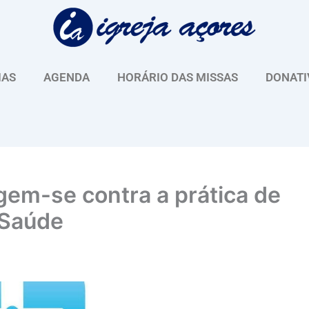
IAS
AGENDA
HORÁRIO DAS MISSAS
DONATI
gem-se contra a prática de
 Saúde