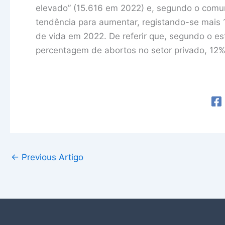
elevado” (15.616 em 2022) e, segundo o comu
tendência para aumentar, registando-se mais 
de vida em 2022. De referir que, segundo o e
percentagem de abortos no setor privado, 1
←
Previous Artigo