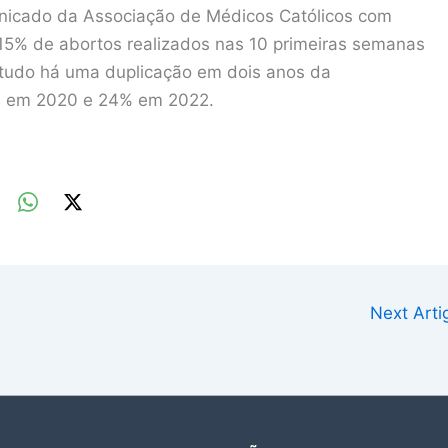
nicado da Associação de Médicos Católicos com
15% de abortos realizados nas 10 primeiras semanas
studo há uma duplicação em dois anos da
2% em 2020 e 24% em 2022.
Next Art