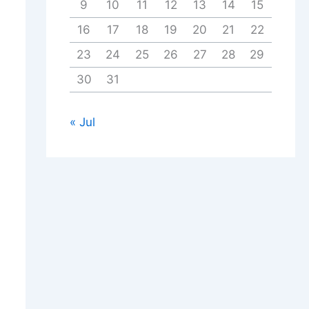
9
10
11
12
13
14
15
16
17
18
19
20
21
22
23
24
25
26
27
28
29
30
31
« Jul