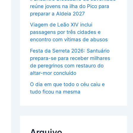
reúne jovens na ilha do Pico para
preparar a Aldeia 2027
Viagem de Leão XIV inclui
passagens por três cidades e
encontro com vítimas de abusos
Festa da Serreta 2026: Santuário
prepara-se para receber milhares
de peregrinos com restauro do
altar-mor concluído
O dia em que todo o céu caiu e
tudo ficou na mesma
Arquivo