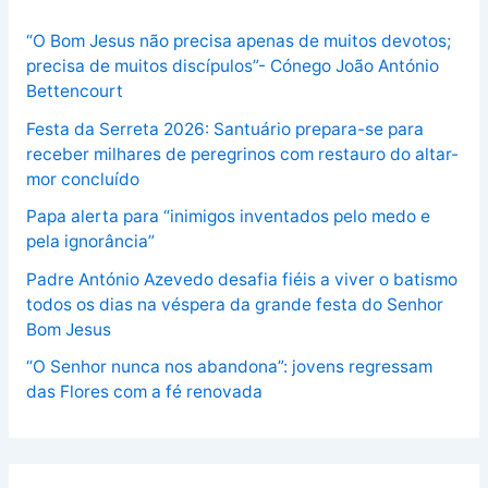
“O Bom Jesus não precisa apenas de muitos devotos;
precisa de muitos discípulos”- Cónego João António
Bettencourt
Festa da Serreta 2026: Santuário prepara-se para
receber milhares de peregrinos com restauro do altar-
mor concluído
Papa alerta para “inimigos inventados pelo medo e
pela ignorância”
Padre António Azevedo desafia fiéis a viver o batismo
todos os dias na véspera da grande festa do Senhor
Bom Jesus
“O Senhor nunca nos abandona”: jovens regressam
das Flores com a fé renovada