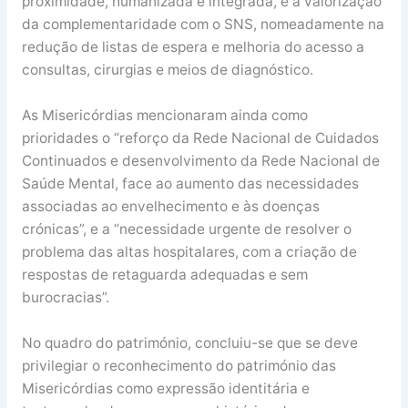
proximidade, humanizada e integrada, e a valorização
da complementaridade com o SNS, nomeadamente na
redução de listas de espera e melhoria do acesso a
consultas, cirurgias e meios de diagnóstico.
As Misericórdias mencionaram ainda como
prioridades o “reforço da Rede Nacional de Cuidados
Continuados e desenvolvimento da Rede Nacional de
Saúde Mental, face ao aumento das necessidades
associadas ao envelhecimento e às doenças
crónicas”, e a “necessidade urgente de resolver o
problema das altas hospitalares, com a criação de
respostas de retaguarda adequadas e sem
burocracias”.
No quadro do património, concluiu-se que se deve
privilegiar o reconhecimento do património das
Misericórdias como expressão identitária e