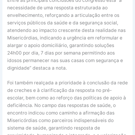
Entre as principais conclusões do congresso está “a
necessidade de uma resposta estruturada ao
envelhecimento, reforçando a articulação entre os
serviços públicos da saúde e da segurança social,
atendendo ao impacto crescente desta realidade nas
Misericórdias, indicando a urgência em reformular e
alargar o apoio domiciliário, garantindo soluções
24h00 por dia, 7 dias por semana permitindo aos
idosos permanecer nas suas casas com segurança e
dignidade” destaca a nota.
Foi também realçada a prioridade à conclusão da rede
de creches e à clarificação da resposta no pré-
escolar, bem como ao reforço das políticas de apoio à
deficiência. No campo das respostas de saúde, o
encontro indicou como caminho a afirmação das
Misericórdias como parceiros indispensáveis do
sistema de saúde, garantindo resposta de