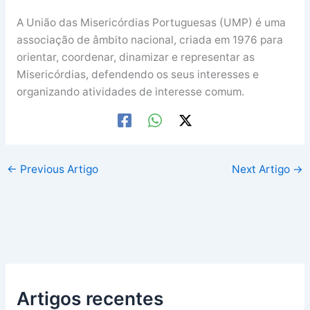
A União das Misericórdias Portuguesas (UMP) é uma
associação de âmbito nacional, criada em 1976 para
orientar, coordenar, dinamizar e representar as
Misericórdias, defendendo os seus interesses e
organizando atividades de interesse comum.
←
Previous Artigo
Next Artigo
→
Artigos recentes