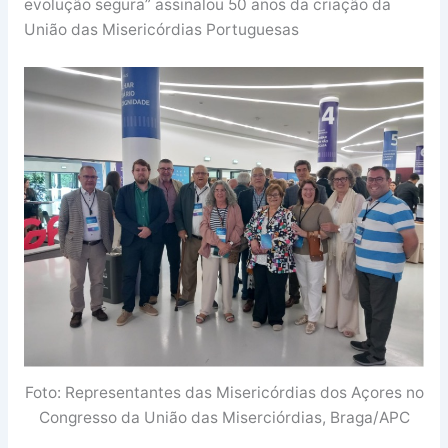
evolução segura” assinalou 50 anos da criação da
União das Misericórdias Portuguesas
Foto: Representantes das Misericórdias dos Açores no
Congresso da União das Miserciórdias, Braga/APC