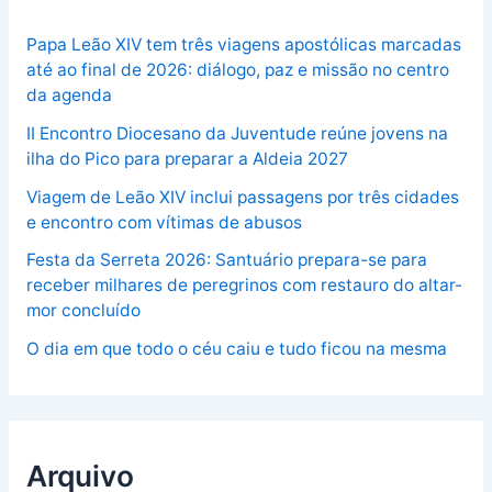
Papa Leão XIV tem três viagens apostólicas marcadas
até ao final de 2026: diálogo, paz e missão no centro
da agenda
II Encontro Diocesano da Juventude reúne jovens na
ilha do Pico para preparar a Aldeia 2027
Viagem de Leão XIV inclui passagens por três cidades
e encontro com vítimas de abusos
Festa da Serreta 2026: Santuário prepara-se para
receber milhares de peregrinos com restauro do altar-
mor concluído
O dia em que todo o céu caiu e tudo ficou na mesma
Arquivo