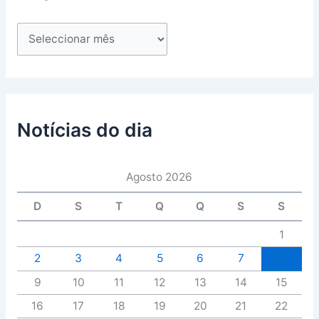
Notícias do dia
Agosto 2026
D
S
T
Q
Q
S
S
1
2
3
4
5
6
7
8
9
10
11
12
13
14
15
16
17
18
19
20
21
22