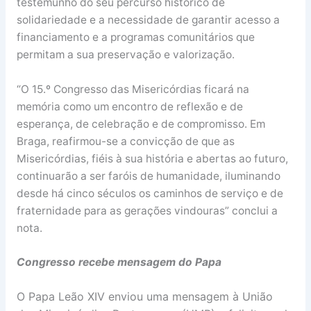
testemunho do seu percurso histórico de
solidariedade e a necessidade de garantir acesso a
financiamento e a programas comunitários que
permitam a sua preservação e valorização.
“O 15.º Congresso das Misericórdias ficará na
memória como um encontro de reflexão e de
esperança, de celebração e de compromisso. Em
Braga, reafirmou-se a convicção de que as
Misericórdias, fiéis à sua história e abertas ao futuro,
continuarão a ser faróis de humanidade, iluminando
desde há cinco séculos os caminhos de serviço e de
fraternidade para as gerações vindouras” conclui a
nota.
Congresso recebe mensagem do Papa
O Papa Leão XIV enviou uma mensagem à União