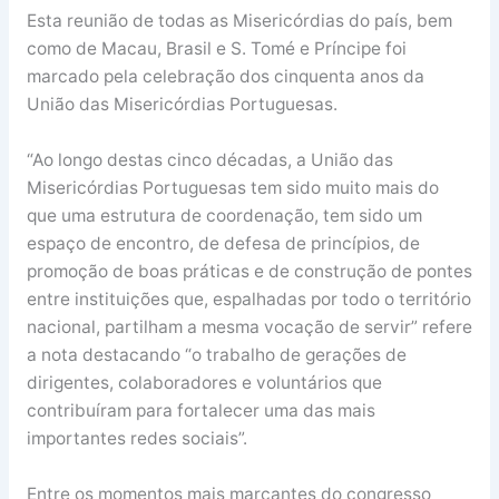
Esta reunião de todas as Misericórdias do país, bem
como de Macau, Brasil e S. Tomé e Príncipe foi
marcado pela celebração dos cinquenta anos da
União das Misericórdias Portuguesas.
“Ao longo destas cinco décadas, a União das
Misericórdias Portuguesas tem sido muito mais do
que uma estrutura de coordenação, tem sido um
espaço de encontro, de defesa de princípios, de
promoção de boas práticas e de construção de pontes
entre instituições que, espalhadas por todo o território
nacional, partilham a mesma vocação de servir” refere
a nota destacando “o trabalho de gerações de
dirigentes, colaboradores e voluntários que
contribuíram para fortalecer uma das mais
importantes redes sociais”.
Entre os momentos mais marcantes do congresso