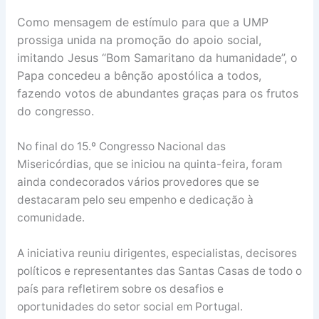
Como mensagem de estímulo para que a UMP
prossiga unida na promoção do apoio social,
imitando Jesus “Bom Samaritano da humanidade”, o
Papa concedeu a bênção apostólica a todos,
fazendo votos de abundantes graças para os frutos
do congresso.
No final do 15.º Congresso Nacional das
Misericórdias, que se iniciou na quinta-feira, foram
ainda condecorados vários provedores que se
destacaram pelo seu empenho e dedicação à
comunidade.
A iniciativa reuniu dirigentes, especialistas, decisores
políticos e representantes das Santas Casas de todo o
país para refletirem sobre os desafios e
oportunidades do setor social em Portugal.