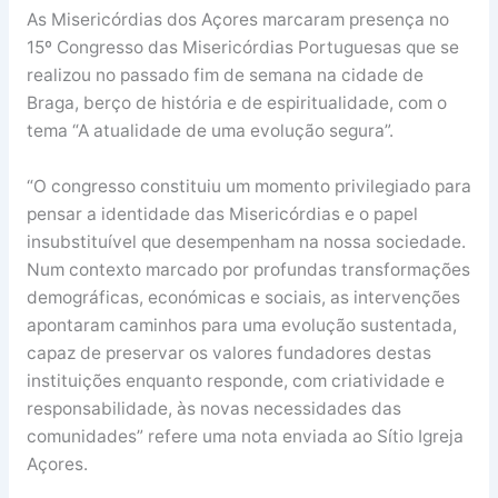
As Misericórdias dos Açores marcaram presença no
15º Congresso das Misericórdias Portuguesas que se
realizou no passado fim de semana na cidade de
Braga, berço de história e de espiritualidade, com o
tema “A atualidade de uma evolução segura”.
“O congresso constituiu um momento privilegiado para
pensar a identidade das Misericórdias e o papel
insubstituível que desempenham na nossa sociedade.
Num contexto marcado por profundas transformações
demográficas, económicas e sociais, as intervenções
apontaram caminhos para uma evolução sustentada,
capaz de preservar os valores fundadores destas
instituições enquanto responde, com criatividade e
responsabilidade, às novas necessidades das
comunidades” refere uma nota enviada ao Sítio Igreja
Açores.