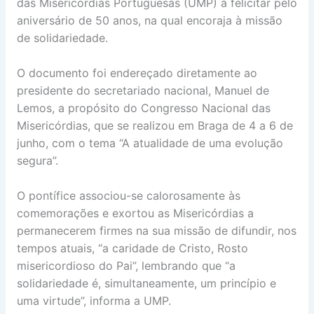
das Misericórdias Portuguesas (UMP) a felicitar pelo
aniversário de 50 anos, na qual encoraja à missão
de solidariedade.
O documento foi endereçado diretamente ao
presidente do secretariado nacional, Manuel de
Lemos, a propósito do Congresso Nacional das
Misericórdias, que se realizou em Braga de 4 a 6 de
junho, com o tema “A atualidade de uma evolução
segura”.
O pontífice associou-se calorosamente às
comemorações e exortou as Misericórdias a
permanecerem firmes na sua missão de difundir, nos
tempos atuais, “a caridade de Cristo, Rosto
misericordioso do Pai”, lembrando que “a
solidariedade é, simultaneamente, um princípio e
uma virtude”, informa a UMP.