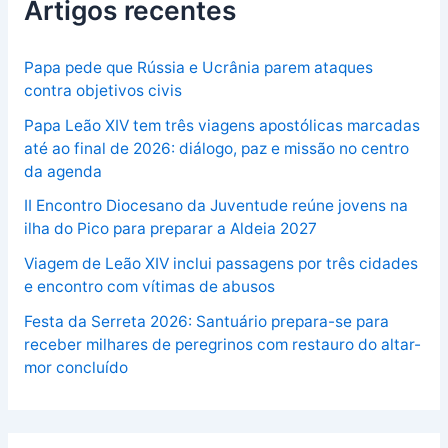
Artigos recentes
Papa pede que Rússia e Ucrânia parem ataques
contra objetivos civis
Papa Leão XIV tem três viagens apostólicas marcadas
até ao final de 2026: diálogo, paz e missão no centro
da agenda
II Encontro Diocesano da Juventude reúne jovens na
ilha do Pico para preparar a Aldeia 2027
Viagem de Leão XIV inclui passagens por três cidades
e encontro com vítimas de abusos
Festa da Serreta 2026: Santuário prepara-se para
receber milhares de peregrinos com restauro do altar-
mor concluído