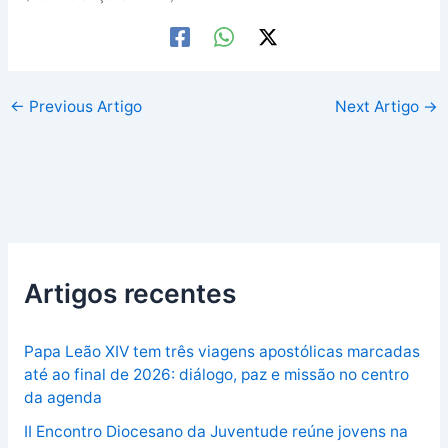
←
Previous Artigo
Next Artigo
→
Artigos recentes
Papa Leão XIV tem três viagens apostólicas marcadas
até ao final de 2026: diálogo, paz e missão no centro
da agenda
II Encontro Diocesano da Juventude reúne jovens na