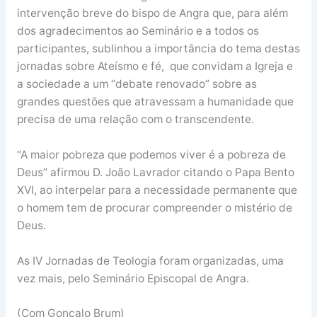
intervenção breve do bispo de Angra que, para além
dos agradecimentos ao Seminário e a todos os
participantes, sublinhou a importância do tema destas
jornadas sobre Ateísmo e fé, que convidam a Igreja e
a sociedade a um “debate renovado” sobre as
grandes questões que atravessam a humanidade que
precisa de uma relação com o transcendente.
“A maior pobreza que podemos viver é a pobreza de
Deus” afirmou D. João Lavrador citando o Papa Bento
XVI, ao interpelar para a necessidade permanente que
o homem tem de procurar compreender o mistério de
Deus.
As IV Jornadas de Teologia foram organizadas, uma
vez mais, pelo Seminário Episcopal de Angra.
(Com Gonçalo Brum)