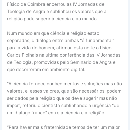
Físico de Coimbra encerrou as IV Jornadas de
Teologia de Angra e sublinhou os valores que a
religião pode sugerir à ciência e ao mundo
Num mundo em que ciência e religião estão
separadas, o diálogo entre ambas “é fundamental”
para a vida do homem, afirmou esta noite o físico
Carlos Fiolhais na última conferência das IV Jornadas
de Teologia, promovidas pelo Seminário de Angra e
que decorreram em ambiente digital.
“A ciência fornece conhecimentos e soluções mas não
valores, e esses valores, que são necessários, podem
ser dados pela religião que os deve sugerir mas não
impor”, referiu o cientista sublinhando a urgência “de
um diálogo franco” entre a ciência e a religião.
“Para haver mais fraternidade temos de ter um maior