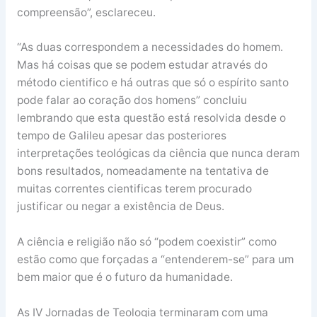
compreensão”, esclareceu.
“As duas correspondem a necessidades do homem.
Mas há coisas que se podem estudar através do
método cientifico e há outras que só o espírito santo
pode falar ao coração dos homens” concluiu
lembrando que esta questão está resolvida desde o
tempo de Galileu apesar das posteriores
interpretações teológicas da ciência que nunca deram
bons resultados, nomeadamente na tentativa de
muitas correntes cientificas terem procurado
justificar ou negar a existência de Deus.
A ciência e religião não só “podem coexistir” como
estão como que forçadas a “entenderem-se” para um
bem maior que é o futuro da humanidade.
As IV Jornadas de Teologia terminaram com uma