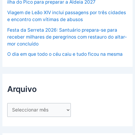
ilha do Pico para preparar a Aldeia 2027
Viagem de Leão XIV inclui passagens por três cidades
e encontro com vítimas de abusos
Festa da Serreta 2026: Santuário prepara-se para
receber milhares de peregrinos com restauro do altar-
mor concluído
O dia em que todo o céu caiu e tudo ficou na mesma
Arquivo