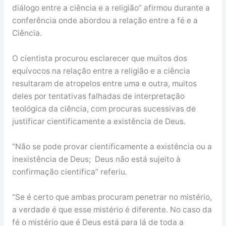
diálogo entre a ciência e a religião” afirmou durante a
conferência onde abordou a relação entre a fé e a
Ciência.
O cientista procurou esclarecer que muitos dos
equívocos na relação entre a religião e a ciência
resultaram de atropelos entre uma e outra, muitos
deles por tentativas falhadas de interpretação
teológica da ciência, com procuras sucessivas de
justificar cientificamente a existência de Deus.
“Não se pode provar cientificamente a existência ou a
inexistência de Deus; Deus não está sujeito à
confirmação cientifica” referiu.
“Se é certo que ambas procuram penetrar no mistério,
a verdade é que esse mistério é diferente. No caso da
fé o mistério que é Deus está para lá de toda a