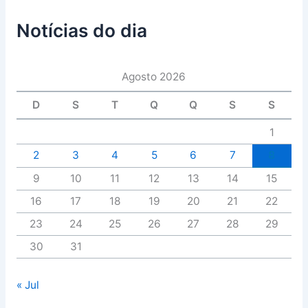
Notícias do dia
Agosto 2026
D
S
T
Q
Q
S
S
1
2
3
4
5
6
7
8
9
10
11
12
13
14
15
16
17
18
19
20
21
22
23
24
25
26
27
28
29
30
31
« Jul