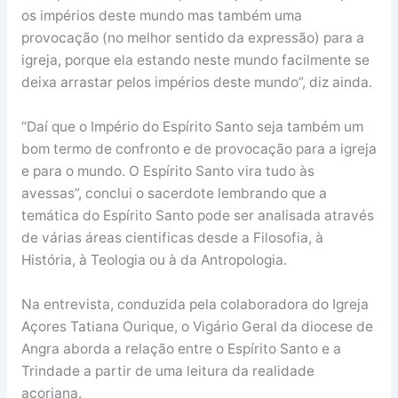
os impérios deste mundo mas também uma
provocação (no melhor sentido da expressão) para a
igreja, porque ela estando neste mundo facilmente se
deixa arrastar pelos impérios deste mundo”, diz ainda.
“Daí que o Império do Espírito Santo seja também um
bom termo de confronto e de provocação para a igreja
e para o mundo. O Espírito Santo vira tudo às
avessas”, conclui o sacerdote lembrando que a
temática do Espírito Santo pode ser analisada através
de várias áreas cientificas desde a Filosofia, à
História, à Teologia ou à da Antropologia.
Na entrevista, conduzida pela colaboradora do Igreja
Açores Tatiana Ourique, o Vigário Geral da diocese de
Angra aborda a relação entre o Espírito Santo e a
Trindade a partir de uma leitura da realidade
açoriana.