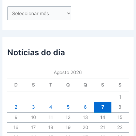
Notícias do dia
Agosto 2026
D
S
T
Q
Q
S
S
1
2
3
4
5
6
7
8
9
10
11
12
13
14
15
16
17
18
19
20
21
22