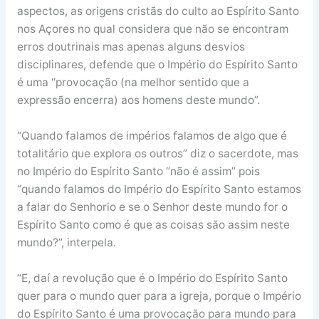
aspectos, as origens cristãs do culto ao Espírito Santo
nos Açores no qual considera que não se encontram
erros doutrinais mas apenas alguns desvios
disciplinares, defende que o Império do Espírito Santo
é uma “provocação (na melhor sentido que a
expressão encerra) aos homens deste mundo”.
“Quando falamos de impérios falamos de algo que é
totalitário que explora os outros” diz o sacerdote, mas
no Império do Espírito Santo “não é assim” pois
“quando falamos do Império do Espírito Santo estamos
a falar do Senhorio e se o Senhor deste mundo for o
Espírito Santo como é que as coisas são assim neste
mundo?”, interpela.
“E, daí a revolução que é o Império do Espírito Santo
quer para o mundo quer para a igreja, porque o Império
do Espírito Santo é uma provocação para mundo para