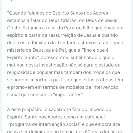
“Quando falamos do Espírito Santo nos Açores
estamos a falar do Deus Cristão, do Deus de Jesus
Cristo. Estamos a falar do Pai e do Filho que envia um
espírito a partir da ressurreição de Jesus e quando
dizemos o domingo da Trindade estamos a falar que o
mistério de Deus, que é Pai, que é Filho e que é
Espirito Santo”, acrescentou, sublinhando o que o
motivou nesta investigação não só para o estudo da
religiosidade popular mas também dos modelos que
se podem importar a partir do que estas práticas têm
e promovem em termos de modelos de intervenção
social que considera “importantes”.
A este propósito, o sacerdote fala do Império do
Espírito Santo nos Açores como um potencial
“programa de intervenção social” e que embora até
possa ser delimitado no tempo, nos 50 dias depois da