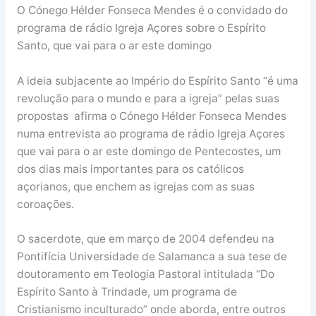
O Cónego Hélder Fonseca Mendes é o convidado do
programa de rádio Igreja Açores sobre o Espírito
Santo, que vai para o ar este domingo
A ideia subjacente ao Império do Espírito Santo “é uma
revolução para o mundo e para a igreja” pelas suas
propostas afirma o Cónego Hélder Fonseca Mendes
numa entrevista ao programa de rádio Igreja Açores
que vai para o ar este domingo de Pentecostes, um
dos dias mais importantes para os católicos
açorianos, que enchem as igrejas com as suas
coroações.
O sacerdote, que em março de 2004 defendeu na
Pontifícia Universidade de Salamanca a sua tese de
doutoramento em Teologia Pastoral intitulada “Do
Espírito Santo à Trindade, um programa de
Cristianismo inculturado” onde aborda, entre outros