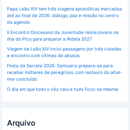
Papa Leão XIV tem três viagens apostólicas marcadas
até ao final de 2026: diálogo, paz e missão no centro
da agenda
II Encontro Diocesano da Juventude reúne jovens na
ilha do Pico para preparar a Aldeia 2027
Viagem de Leão XIV inclui passagens por três cidades
e encontro com vítimas de abusos
Festa da Serreta 2026: Santuário prepara-se para
receber milhares de peregrinos com restauro do altar-
mor concluído
O dia em que todo o céu caiu e tudo ficou na mesma
Arquivo