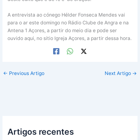
A entrevista ao cónego Hélder Fonseca Mendes vai
para o ar este domingo no Rádio Clube de Angra e na
Antena 1 Açores, a partir do meio dia e pode ser
ouvido aqui, no sitio Igreja Açores, a partir dessa hora.
←
Previous Artigo
Next Artigo
→
Artigos recentes